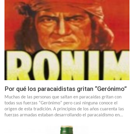
Por qué los paracaidistas gritan “Gerónimo”
Muchas de las personas que saltan en paracaídas gritan con
todas sus fuerzas “Gerónimo” pero casi ninguna conoce el
origen de esta tradición. A principios de los años cuarenta las
fuerzas armadas estaban desarrollando el paracaidismo en…