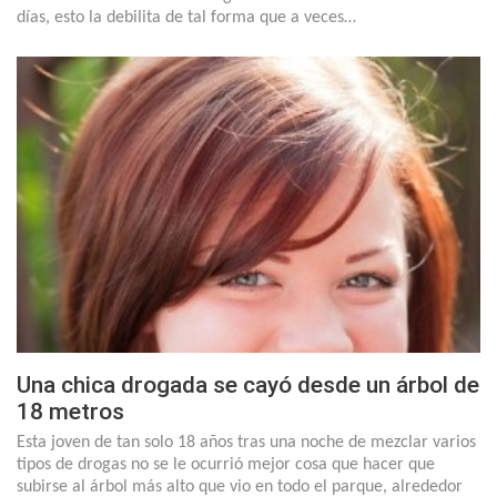
días, esto la debilita de tal forma que a veces…
Una chica drogada se cayó desde un árbol de
18 metros
Esta joven de tan solo 18 años tras una noche de mezclar varios
tipos de drogas no se le ocurrió mejor cosa que hacer que
subirse al árbol más alto que vio en todo el parque, alrededor