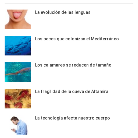
La evolución de las lenguas
Los peces que colonizan el Mediterráneo
Los calamares se reducen de tamaño
La fragilidad de la cueva de Altamira
La tecnología afecta nuestro cuerpo