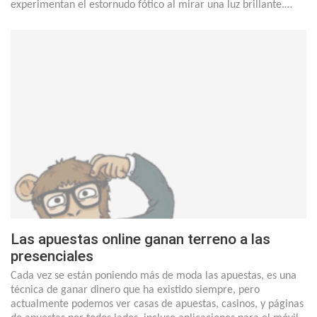
experimentan el estornudo fótico al mirar una luz brillante.…
Las apuestas online ganan terreno a las
presenciales
Cada vez se están poniendo más de moda las apuestas, es una
técnica de ganar dinero que ha existido siempre, pero
actualmente podemos ver casas de apuestas, casinos, y páginas