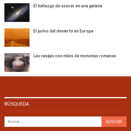
El hallazgo de azúcar en una galaxia
El polvo del desierto en Europa
Las vasijas con miles de monedas romanas
BÚSQUEDA