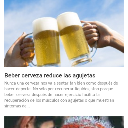
Beber cerveza reduce las agujetas
Nunca una cerveza nos va a sentar tan bien como después de
hacer deporte. No sólo por recuperar líquidos, sino porque
beber cerveza después de hacer ejercicio facilita la
recuperación de los músculos con agujetas o que muestran
síntomas de…