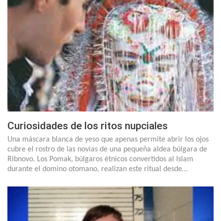
Curiosidades de los ritos nupciales
Una máscara blanca de yeso que apenas permite abrir los ojos
cubre el rostro de las novias de una pequeña aldea búlgara de
Ribnovo. Los Pomak, búlgaros étnicos convertidos al Islam
durante el domino otomano, realizan este ritual desde…