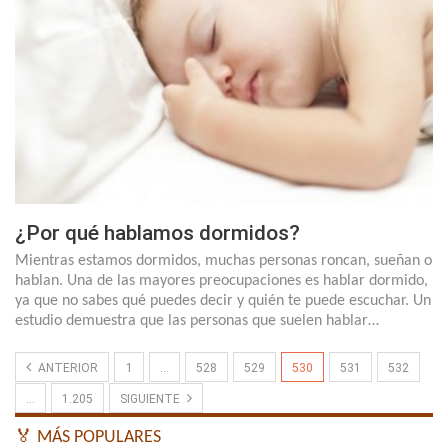
¿Por qué hablamos dormidos?
Mientras estamos dormidos, muchas personas roncan, sueñan o
hablan. Una de las mayores preocupaciones es hablar dormido,
ya que no sabes qué puedes decir y quién te puede escuchar. Un
estudio demuestra que las personas que suelen hablar…
ANTERIOR
1
…
528
529
530
531
532
…
1.205
SIGUIENTE
🏅 MÁS POPULARES