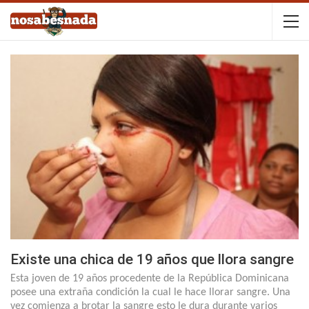
Existe una chica de 19 años que llora sangre
Esta joven de 19 años procedente de la República Dominicana
posee una extraña condición la cual le hace llorar sangre. Una
vez comienza a brotar la sangre esto le dura durante varios