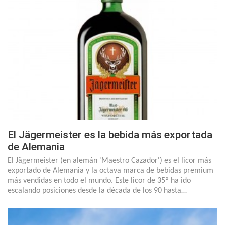
El Jägermeister es la bebida más exportada
de Alemania
El Jägermeister (en alemán 'Maestro Cazador') es el licor más
exportado de Alemania y la octava marca de bebidas premium
más vendidas en todo el mundo. Este licor de 35º ha ido
escalando posiciones desde la década de los 90 hasta…