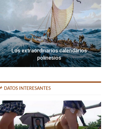
Los extraordinarios calendarios
polinesios
📌 DATOS INTERESANTES