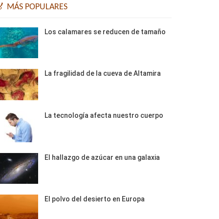
🏅 MÁS POPULARES
Los calamares se reducen de tamaño
La fragilidad de la cueva de Altamira
La tecnología afecta nuestro cuerpo
El hallazgo de azúcar en una galaxia
El polvo del desierto en Europa