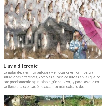
Lluvia diferente
La naturaleza es muy antojosa y en ocasiones nos muestra
situaciones diferentes, como es el caso de lluvias en las que no
cae precisamente agua, sino algún ser vivo, y para las que no
se tiene una explicación exacta. Lo más extraño de…