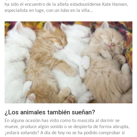
ha sido el encuentro de la atleta estadounidense Kate Hansen,
especialista en luge, con un lobo en la villa…
¿Los animales también sueñan?
En alguna ocasión has visto como tu mascota al dormir se
mueve, produce algún sonido o se despierta de forma abrupta,
¿estará soñando? A día de hoy no se ha podido comprobar si