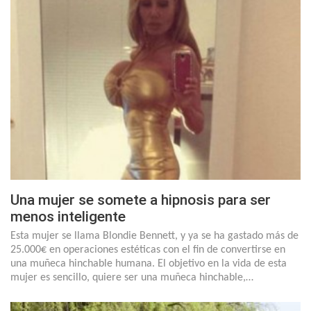
Una mujer se somete a hipnosis para ser
menos inteligente
Esta mujer se llama Blondie Bennett, y ya se ha gastado más de
25.000€ en operaciones estéticas con el fin de convertirse en
una muñeca hinchable humana. El objetivo en la vida de esta
mujer es sencillo, quiere ser una muñeca hinchable,…