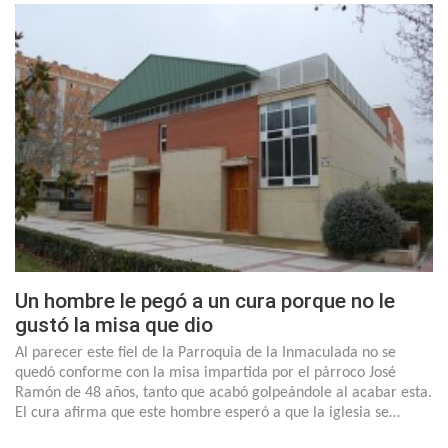
Un hombre le pegó a un cura porque no le
gustó la misa que dio
Al parecer este fiel de la Parroquia de la Inmaculada no se
quedó conforme con la misa impartida por el párroco José
Ramón de 48 años, tanto que acabó golpeándole al acabar esta.
El cura afirma que este hombre esperó a que la iglesia se…