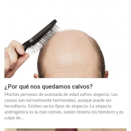
¿Por qué nos quedamos calvos?
Muchas personas de avanzada de edad sufren alopecia. Las
causas son normalmente hormonales, aunque puede ser
hereditario. Existen varios tipos de alopecia: La alopecia
androgénica es la más común, suelen tenerla los hombres y es
culpa de…