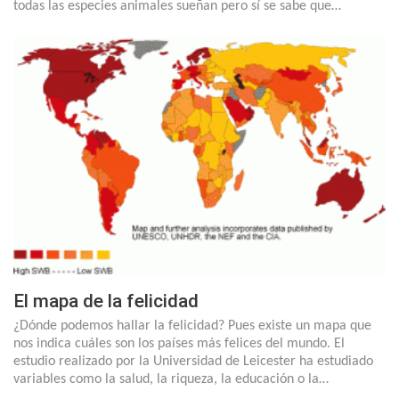
todas las especies animales sueñan pero sí se sabe que…
El mapa de la felicidad
¿Dónde podemos hallar la felicidad? Pues existe un mapa que
nos indica cuáles son los países más felices del mundo. El
estudio realizado por la Universidad de Leicester ha estudiado
variables como la salud, la riqueza, la educación o la…