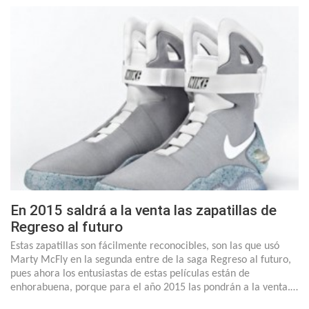
En 2015 saldrá a la venta las zapatillas de
Regreso al futuro
Estas zapatillas son fácilmente reconocibles, son las que usó
Marty McFly en la segunda entre de la saga Regreso al futuro,
pues ahora los entusiastas de estas películas están de
enhorabuena, porque para el año 2015 las pondrán a la venta.…