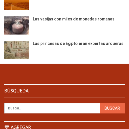
Las vasijas con miles de monedas romanas
Las princesas de Egipto eran expertas arqueras
BÚSQUEDA
💙 AGREGAR