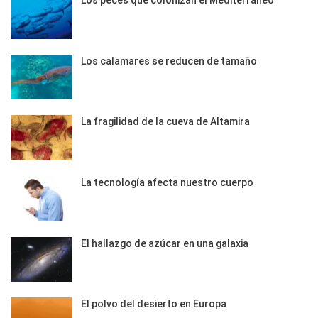
Los peces que colonizan el Mediterráneo
Los calamares se reducen de tamaño
La fragilidad de la cueva de Altamira
La tecnología afecta nuestro cuerpo
El hallazgo de azúcar en una galaxia
El polvo del desierto en Europa