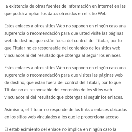
la existencia de otras fuentes de información en Internet en las
que podrá ampliar los datos ofrecidos en el sitio Web.
Estos enlaces a otros sitios Web no suponen en ningún caso una
sugerencia o recomendación para que usted visite las páginas
web de destino, que están fuera del control del Titular, por lo
que Titular no es responsable del contenido de los sitios web
vinculados ni del resultado que obtenga al seguir los enlaces.
Estos enlaces a otros sitios Web no suponen en ningún caso una
sugerencia o recomendación para que visites las páginas web
de destino, que están fuera del control del Titular, por lo que
Titular no es responsable del contenido de los sitios web
vinculados ni del resultado que obtengas al seguir los enlaces.
Asimismo, el Titular no responde de los links o enlaces ubicados
en los sitios web vinculados a los que le proporciona acceso.
El establecimiento del enlace no implica en ningún caso la