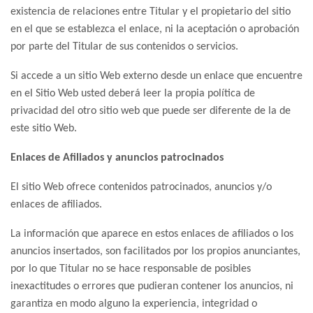
existencia de relaciones entre Titular y el propietario del sitio
en el que se establezca el enlace, ni la aceptación o aprobación
por parte del Titular de sus contenidos o servicios.
Si accede a un sitio Web externo desde un enlace que encuentre
en el Sitio Web usted deberá leer la propia política de
privacidad del otro sitio web que puede ser diferente de la de
este sitio Web.
Enlaces de Afiliados y anuncios patrocinados
El sitio Web ofrece contenidos patrocinados, anuncios y/o
enlaces de afiliados.
La información que aparece en estos enlaces de afiliados o los
anuncios insertados, son facilitados por los propios anunciantes,
por lo que Titular no se hace responsable de posibles
inexactitudes o errores que pudieran contener los anuncios, ni
garantiza en modo alguno la experiencia, integridad o