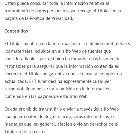
Usted puede consultar toda la información relativa al
tratamiento de datos personales que recoge el Titular en la
página de la Política de Privacidad.
Contenidos
El Titular ha obtenido la información, el contenido multimedia y
los materiales incluidos en el sitio Web de fuentes que
considera fiables, pero, si bien ha tomado todas las medidas
razonables para asegurar que la información contenida es
correcta, el Titular no garantiza que sea exacta, completa o
actualizada. El Titular declina expresamente cualquier
responsabilidad por error u omisión en la información
contenida en las páginas de este sitio Web.
Queda prohibido transmitir o enviar a través del sitio Web
cualquier contenido ilegal o ilícito, virus informáticos, o
mensajes que, en general, afecten o violen derechos de el
Titular o de terceros.