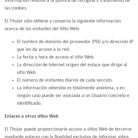
información relativa a la política de recogida y tratamiento de
las cookies.
El Titular sólo obtiene y conserva la siguiente información
acerca de los visitantes del Sitio Web:
El nombre de dominio del proveedor (PSI) y/o dirección IP
que les da acceso a la red.
La fecha y hora de acceso al sitio Web.
La dirección de Internet origen del enlace que dirige al
sitio Web.
El número de visitantes diarios de cada sección.
La información obtenida es totalmente anónima, y en
ningún caso puede ser asociada a un Usuario concreto e
identificado.
Enlaces a otros sitios Web
El Titular puede proporcionarle acceso a sitios Web de terceros
mediante enlaces con la finalidad exclusiva de informar sobre