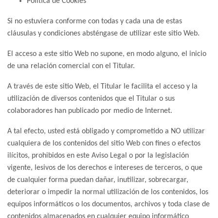
Política de Cookies
Si no estuviera conforme con todas y cada una de estas
cláusulas y condiciones absténgase de utilizar este sitio Web.
El acceso a este sitio Web no supone, en modo alguno, el inicio
de una relación comercial con el Titular.
A través de este sitio Web, el Titular le facilita el acceso y la
utilización de diversos contenidos que el Titular o sus
colaboradores han publicado por medio de Internet.
A tal efecto, usted está obligado y comprometido a NO utilizar
cualquiera de los contenidos del sitio Web con fines o efectos
ilícitos, prohibidos en este Aviso Legal o por la legislación
vigente, lesivos de los derechos e intereses de terceros, o que
de cualquier forma puedan dañar, inutilizar, sobrecargar,
deteriorar o impedir la normal utilización de los contenidos, los
equipos informáticos o los documentos, archivos y toda clase de
contenidos almacenados en cualquier equipo informático