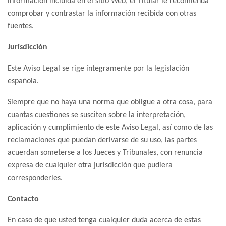
información incluida en el sitio Web, el Titular le recomienda
comprobar y contrastar la información recibida con otras
fuentes.
Jurisdicción
Este Aviso Legal se rige íntegramente por la legislación
española.
Siempre que no haya una norma que obligue a otra cosa, para
cuantas cuestiones se susciten sobre la interpretación,
aplicación y cumplimiento de este Aviso Legal, así como de las
reclamaciones que puedan derivarse de su uso, las partes
acuerdan someterse a los Jueces y Tribunales, con renuncia
expresa de cualquier otra jurisdicción que pudiera
corresponderles.
Contacto
En caso de que usted tenga cualquier duda acerca de estas