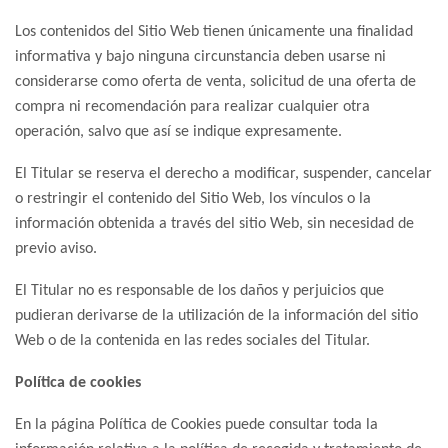
Los contenidos del Sitio Web tienen únicamente una finalidad
informativa y bajo ninguna circunstancia deben usarse ni
considerarse como oferta de venta, solicitud de una oferta de
compra ni recomendación para realizar cualquier otra
operación, salvo que así se indique expresamente.
El Titular se reserva el derecho a modificar, suspender, cancelar
o restringir el contenido del Sitio Web, los vínculos o la
información obtenida a través del sitio Web, sin necesidad de
previo aviso.
El Titular no es responsable de los daños y perjuicios que
pudieran derivarse de la utilización de la información del sitio
Web o de la contenida en las redes sociales del Titular.
Política de cookies
En la página Política de Cookies puede consultar toda la