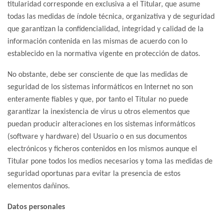
titularidad corresponde en exclusiva a el Titular, que asume
todas las medidas de índole técnica, organizativa y de seguridad
que garantizan la confidencialidad, integridad y calidad de la
información contenida en las mismas de acuerdo con lo
establecido en la normativa vigente en protección de datos.
No obstante, debe ser consciente de que las medidas de
seguridad de los sistemas informáticos en Internet no son
enteramente fiables y que, por tanto el Titular no puede
garantizar la inexistencia de virus u otros elementos que
puedan producir alteraciones en los sistemas informáticos
(software y hardware) del Usuario o en sus documentos
electrónicos y ficheros contenidos en los mismos aunque el
Titular pone todos los medios necesarios y toma las medidas de
seguridad oportunas para evitar la presencia de estos
elementos dañinos.
Datos personales