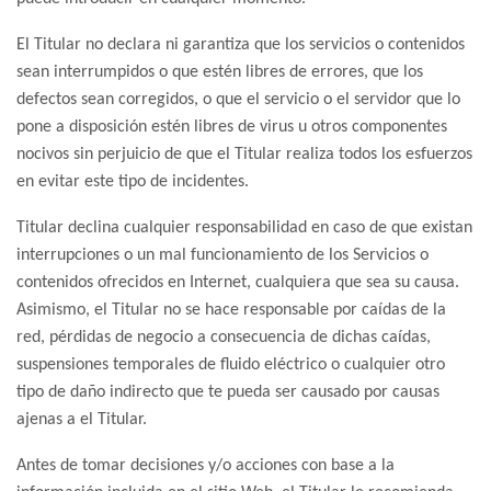
El Titular no declara ni garantiza que los servicios o contenidos
sean interrumpidos o que estén libres de errores, que los
defectos sean corregidos, o que el servicio o el servidor que lo
pone a disposición estén libres de virus u otros componentes
nocivos sin perjuicio de que el Titular realiza todos los esfuerzos
en evitar este tipo de incidentes.
Titular declina cualquier responsabilidad en caso de que existan
interrupciones o un mal funcionamiento de los Servicios o
contenidos ofrecidos en Internet, cualquiera que sea su causa.
Asimismo, el Titular no se hace responsable por caídas de la
red, pérdidas de negocio a consecuencia de dichas caídas,
suspensiones temporales de fluido eléctrico o cualquier otro
tipo de daño indirecto que te pueda ser causado por causas
ajenas a el Titular.
Antes de tomar decisiones y/o acciones con base a la