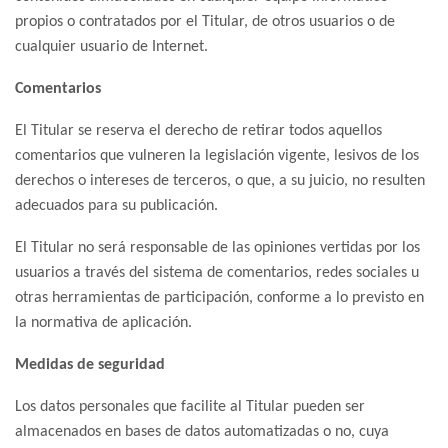
propios o contratados por el Titular, de otros usuarios o de
cualquier usuario de Internet.
Comentarios
El Titular se reserva el derecho de retirar todos aquellos
comentarios que vulneren la legislación vigente, lesivos de los
derechos o intereses de terceros, o que, a su juicio, no resulten
adecuados para su publicación.
El Titular no será responsable de las opiniones vertidas por los
usuarios a través del sistema de comentarios, redes sociales u
otras herramientas de participación, conforme a lo previsto en
la normativa de aplicación.
Medidas de seguridad
Los datos personales que facilite al Titular pueden ser
almacenados en bases de datos automatizadas o no, cuya