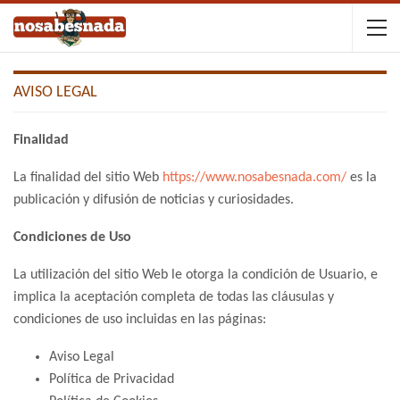
AVISO LEGAL
Finalidad
La finalidad del sitio Web
https://www.nosabesnada.com/
es la
publicación y difusión de noticias y curiosidades.
Condiciones de Uso
La utilización del sitio Web le otorga la condición de Usuario, e
implica la aceptación completa de todas las cláusulas y
condiciones de uso incluidas en las páginas:
Aviso Legal
Política de Privacidad