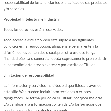
responsabilidad de los anunciantes o la calidad de sus productos
y/o servicios.
Propiedad intelectual e industrial
Todos los derechos están reservados.
Todo acceso a este sitio Web está sujeto a las siguientes
condiciones: la reproducción, almacenaje permanente y la
difusión de los contenidos o cualquier otro uso que tenga
finalidad pública o comercial queda expresamente prohibida sin
el consentimiento previo expreso y por escrito de Titular.
Limitación de responsabilidad
La información y servicios incluidos o disponibles a través de
este sitio Web pueden incluir incorrecciones o errores
tipográficos. De forma periódica el Titular incorpora mejoras
y/o cambios a la información contenida y/o los Servicios que
puede introducir en cualquier momento.