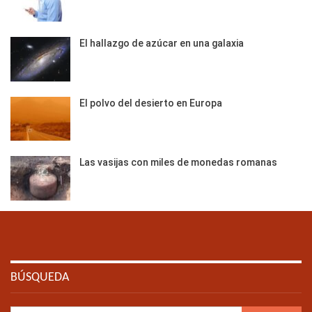
El hallazgo de azúcar en una galaxia
El polvo del desierto en Europa
Las vasijas con miles de monedas romanas
BÚSQUEDA