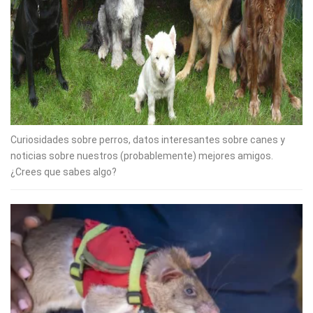
Curiosidades sobre perros, datos interesantes sobre canes y
noticias sobre nuestros (probablemente) mejores amigos.
¿Crees que sabes algo?