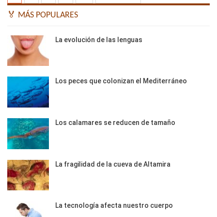
🏅 MÁS POPULARES
La evolución de las lenguas
Los peces que colonizan el Mediterráneo
Los calamares se reducen de tamaño
La fragilidad de la cueva de Altamira
La tecnología afecta nuestro cuerpo