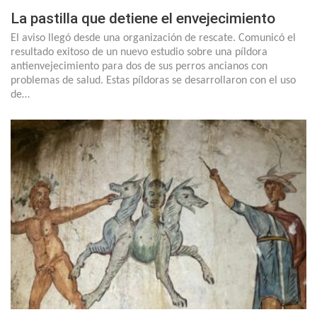
La pastilla que detiene el envejecimiento
El aviso llegó desde una organización de rescate. Comunicó el
resultado exitoso de un nuevo estudio sobre una píldora
antienvejecimiento para dos de sus perros ancianos con
problemas de salud. Estas píldoras se desarrollaron con el uso
de…