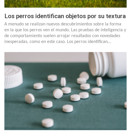
Los perros identifican objetos por su textura
A menudo se realizan nuevos descubrimientos sobre la forma
en la que los perros ven el mundo. Las pruebas de inteligencia y
de comportamiento suelen arrojar resultados con novedades
inesperadas, como en este caso. Los perros identifican…