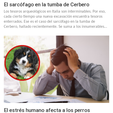
El sarcófago en la tumba de Cerbero
Los tesoros arqueológicos en Italia son interminables. Por eso,
cada cierto tiempo una nueva excavación encuentra tesoros
enterrados. Ese es el caso del sarcófago en la tumba de
Cerbero, hallado recientemente. Se suma a los innumerables…
El estrés humano afecta a los perros