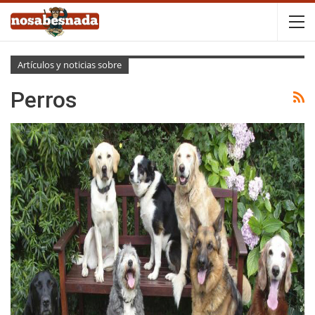
Artículos y noticias sobre
Perros