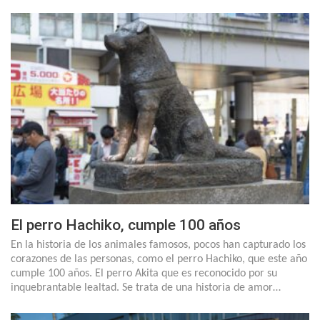
El perro Hachiko, cumple 100 años
En la historia de los animales famosos, pocos han capturado los
corazones de las personas, como el perro Hachiko, que este año
cumple 100 años. El perro Akita que es reconocido por su
inquebrantable lealtad. Se trata de una historia de amor…