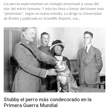
Los perros experimentan un contagio emocional a causa del
olor del estrés humano. Y esto les lleva a tomar decisiones más
"pesimistas", según un nuevo estudio. Lo dirige la Universidad
de Bristol y publicado en Scientific Reports. Los…
Stubby el perro más condecorado en la
Primera Guerra Mundial