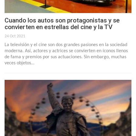
Cuando los autos son protagonistas y se
convierten en estrellas del cine y la TV
24 Oct 2021
La televisión y el cine son dos grandes pasiones en la sociedad
moderna. Así, actores y actrices se convierten en íconos llenos
de fama y premios por sus actuaciones. Sin embargo, muchas
veces objetos…