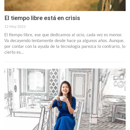
El tiempo libre está en crisis
12 May 2023
El tiempo libre, ese que dedicamos al ocio, cada vez es menor.
Va decayendo lentamente desde hace ya algunos años. Aunque,
por contar con la ayuda de la tecnología parezca lo contrario, lo
cierto es…