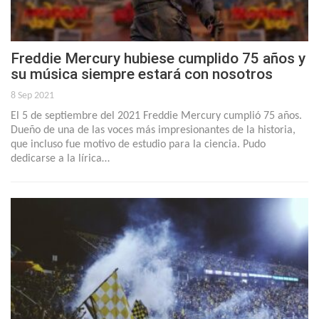
Freddie Mercury hubiese cumplido 75 años y
su música siempre estará con nosotros
8 Sep 2021
El 5 de septiembre del 2021 Freddie Mercury cumplió 75 años.
Dueño de una de las voces más impresionantes de la historia,
que incluso fue motivo de estudio para la ciencia. Pudo
dedicarse a la lírica…