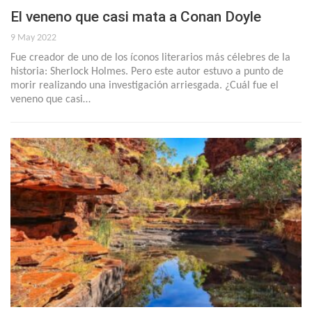
El veneno que casi mata a Conan Doyle
9 May 2022
Fue creador de uno de los íconos literarios más célebres de la
historia: Sherlock Holmes. Pero este autor estuvo a punto de
morir realizando una investigación arriesgada. ¿Cuál fue el
veneno que casi…