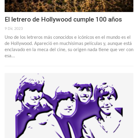
El letrero de Hollywood cumple 100 años
9 Dic 2023
Uno de los letreros más conocidos e icónicos en el mundo es el
de Hollywood. Apareció en muchísimas películas y, aunque está
enclavado en la meca del cine, su origen nada tiene que ver con
esa…