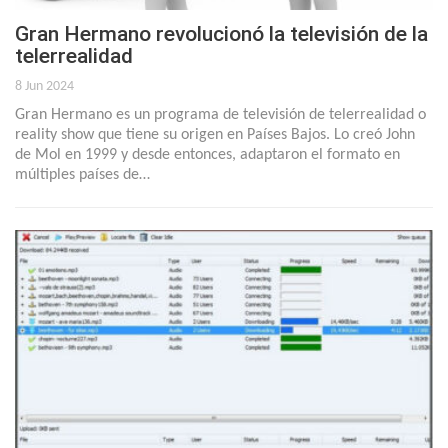
Gran Hermano revolucionó la televisión de la
telerrealidad
8 Jun 2024
Gran Hermano es un programa de televisión de telerrealidad o
reality show que tiene su origen en Países Bajos. Lo creó John
de Mol en 1999 y desde entonces, adaptaron el formato en
múltiples países de…