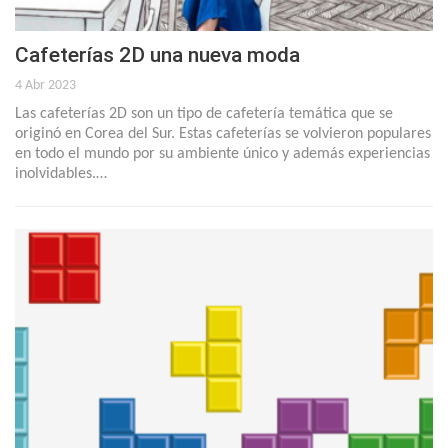
Cafeterías 2D una nueva moda
4 Abr 2023
Las cafeterías 2D son un tipo de cafetería temática que se
originó en Corea del Sur. Estas cafeterías se volvieron populares
en todo el mundo por su ambiente único y además experiencias
inolvidables.…