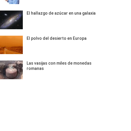
El hallazgo de azúcar en una galaxia
El polvo del desierto en Europa
Las vasijas con miles de monedas
romanas