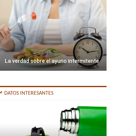
La verdad sobre el ayuno intermitente
📌 DATOS INTERESANTES