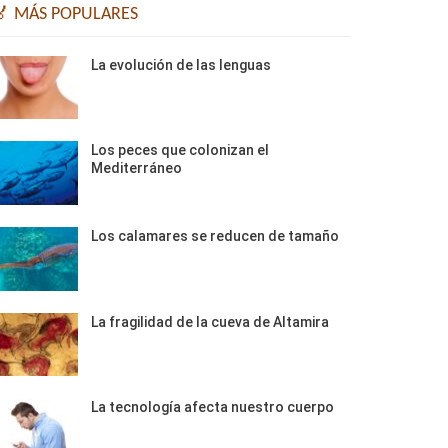
🏅 MÁS POPULARES
La evolución de las lenguas
Los peces que colonizan el
Mediterráneo
Los calamares se reducen de tamaño
La fragilidad de la cueva de Altamira
La tecnología afecta nuestro cuerpo