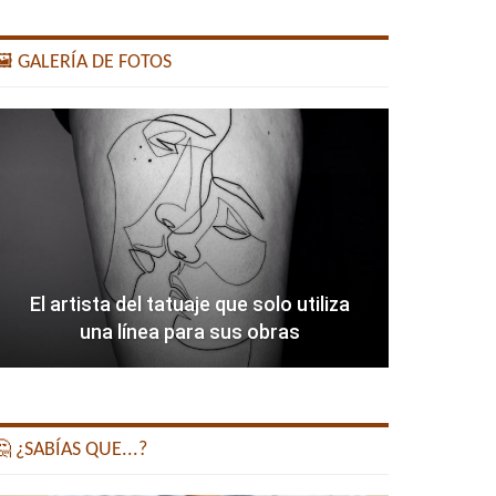
️ GALERÍA DE FOTOS
El artista del tatuaje que solo utiliza
una línea para sus obras
 ¿SABÍAS QUE...?