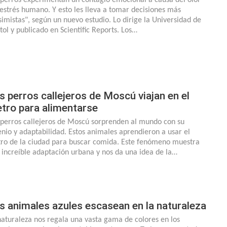
 estrés humano. Y esto les lleva a tomar decisiones más
simistas", según un nuevo estudio. Lo dirige la Universidad de
stol y publicado en Scientific Reports. Los…
s perros callejeros de Moscú viajan en el
tro para alimentarse
 perros callejeros de Moscú sorprenden al mundo con su
enio y adaptabilidad. Estos animales aprendieron a usar el
ro de la ciudad para buscar comida. Este fenómeno muestra
 increíble adaptación urbana y nos da una idea de la…
s animales azules escasean en la naturaleza
naturaleza nos regala una vasta gama de colores en los