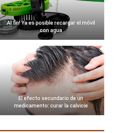
Al fin! Ya es posible recargar el móvil
con agua
El efecto secundario de un
medicamento: curar la calvicie