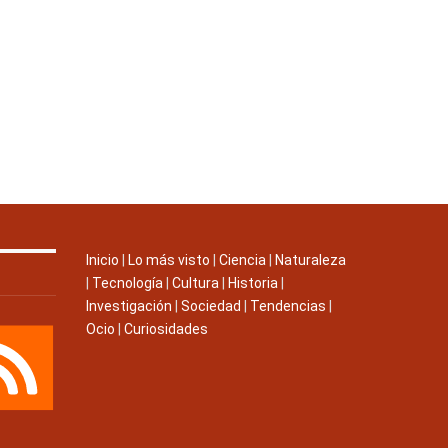
Inicio
|
Lo más visto
|
Ciencia
|
Naturaleza
|
Tecnología
|
Cultura
|
Historia
|
Investigación
|
Sociedad
|
Tendencias
|
Ocio
|
Curiosidades