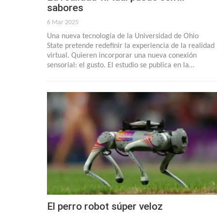
sabores
6 Mar 2025
Una nueva tecnología de la Universidad de Ohio
State pretende redefinir la experiencia de la realidad
virtual. Quieren incorporar una nueva conexión
sensorial: el gusto. El estudio se publica en la…
El perro robot súper veloz