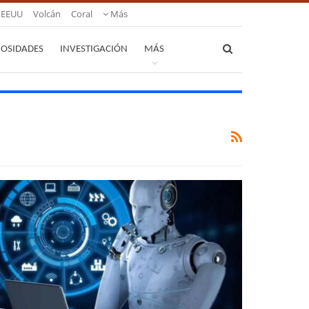
EEUU
Volcán
Coral
Más
IOSIDADES
INVESTIGACIÓN
MÁS