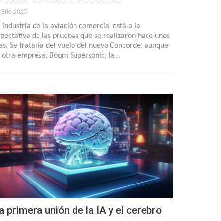
 Ene 2025
 industria de la aviación comercial está a la
pectativa de las pruebas que se realizaron hace unos
as. Se trataría del vuelo del nuevo Concorde, aunque
 otra empresa: Boom Supersonic, la…
a primera unión de la IA y el cerebro