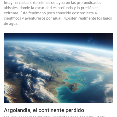
Imagina vastas extensiones de agua en las profundidades
abisales, donde la oscuridad es profunda y la presión es
extrema. Este fenómeno poco conocido desconcierta a
científicos y aventureros por igual. ¿Existen realmente los lagos
de agua…
Argolandia, el continente perdido