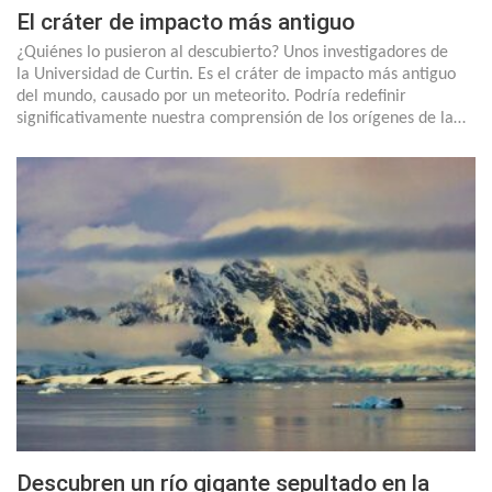
El cráter de impacto más antiguo
¿Quiénes lo pusieron al descubierto? Unos investigadores de
la Universidad de Curtin. Es el cráter de impacto más antiguo
del mundo, causado por un meteorito. Podría redefinir
significativamente nuestra comprensión de los orígenes de la…
Descubren un río gigante sepultado en la