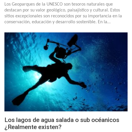
Los Geoparques de la UNESCO son tesoros naturales que
destacan por su valor geológico, paisajístico y cultural. Estos
sitios excepcionales son reconocidos por su importancia en la
conservación, educación y desarrollo sostenible. En la…
Los lagos de agua salada o sub océanicos
¿Realmente existen?