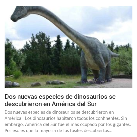
Dos nuevas especies de dinosaurios se
descubrieron en América del Sur
Dos nuevas especies de dinosaurios se descubrieron en
América. Los dinosaurios habitaron todos los continentes. Sin
embargo, América del Sur fue el más ocupado por los gigantes.
Por eso es que la mayoría de los fósiles descubiertos…