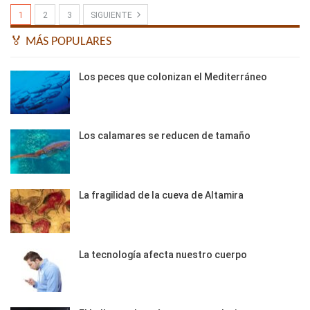
1
2
3
SIGUIENTE
🏅 MÁS POPULARES
Los peces que colonizan el Mediterráneo
Los calamares se reducen de tamaño
La fragilidad de la cueva de Altamira
La tecnología afecta nuestro cuerpo