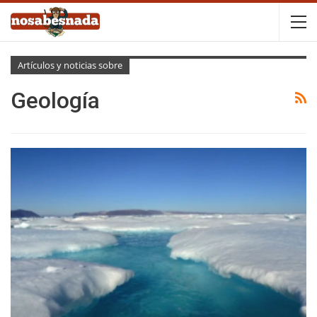
Artículos y noticias sobre
Geología