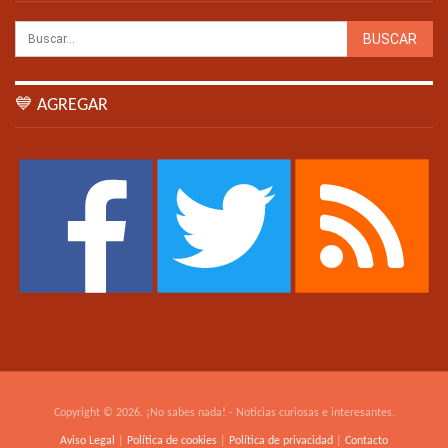
💙 AGREGAR
Copyright © 2026. ¡No sabes nada! - Noticias curiosas e interesantes.
Aviso Legal
|
Política de cookies
|
Política de privacidad
|
Contacto