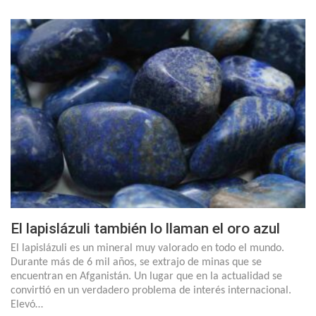
El lapislázuli también lo llaman el oro azul
El lapislázuli es un mineral muy valorado en todo el mundo.
Durante más de 6 mil años, se extrajo de minas que se
encuentran en Afganistán. Un lugar que en la actualidad se
convirtió en un verdadero problema de interés internacional.
Elevó…