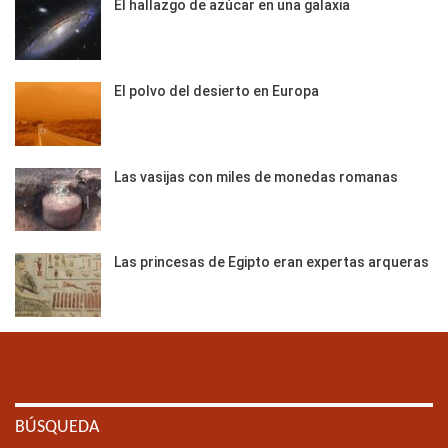
El hallazgo de azúcar en una galaxia
El polvo del desierto en Europa
Las vasijas con miles de monedas romanas
Las princesas de Egipto eran expertas arqueras
BÚSQUEDA