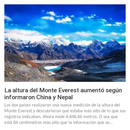
La altura del Monte Everest aumentó según
informaron China y Nepal
Los dos países realizaron una nueva medición de la altura del
Monte Everest y descubrieron que estaba más alto de lo que sus
registros indicaban. Ahora mide 8.848,86 metros. O sea que
está 86 centímetros más alto que la información que se…