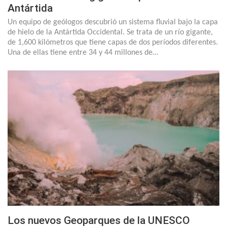
Antártida
Un equipo de geólogos descubrió un sistema fluvial bajo la capa
de hielo de la Antártida Occidental. Se trata de un río gigante,
de 1,600 kilómetros que tiene capas de dos períodos diferentes.
Una de ellas tiene entre 34 y 44 millones de…
Los nuevos Geoparques de la UNESCO