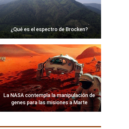
¿Qué es el espectro de Brocken?
La NASA contempla la manipulación de
genes para las misiones a Marte