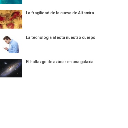
La fragilidad de la cueva de Altamira
La tecnología afecta nuestro cuerpo
El hallazgo de azúcar en una galaxia