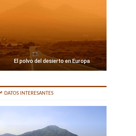
El polvo del desierto en Europa
📌 DATOS INTERESANTES