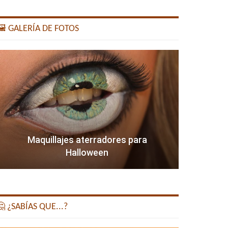
️ GALERÍA DE FOTOS
Maquillajes aterradores para
Halloween
 ¿SABÍAS QUE...?