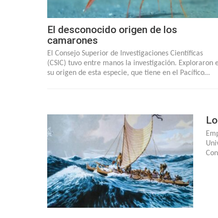
El desconocido origen de los
camarones
El Consejo Superior de Investigaciones Científicas
(CSIC) tuvo entre manos la investigación. Exploraron e
su origen de esta especie, que tiene en el Pacífico…
Lo
Emp
Uni
Con