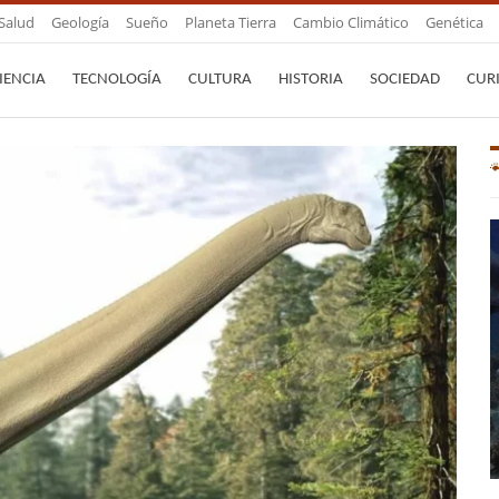
Salud
Geología
Sueño
Planeta Tierra
Cambio Climático
Genética
IENCIA
TECNOLOGÍA
CULTURA
HISTORIA
SOCIEDAD
CUR