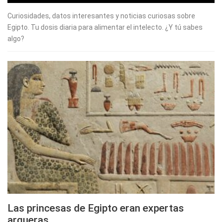
Curiosidades, datos interesantes y noticias curiosas sobre
Egipto. Tu dosis diaria para alimentar el intelecto. ¿Y tú sabes
algo?
Las princesas de Egipto eran expertas
arqueras