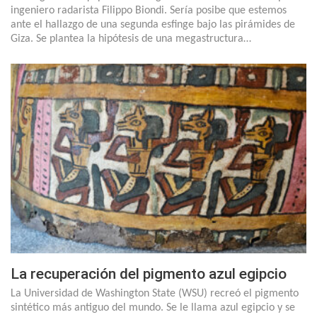
ingeniero radarista Filippo Biondi. Sería posibe que estemos
ante el hallazgo de una segunda esfinge bajo las pirámides de
Giza. Se plantea la hipótesis de una megastructura…
La recuperación del pigmento azul egipcio
La Universidad de Washington State (WSU) recreó el pigmento
sintético más antiguo del mundo. Se le llama azul egipcio y se