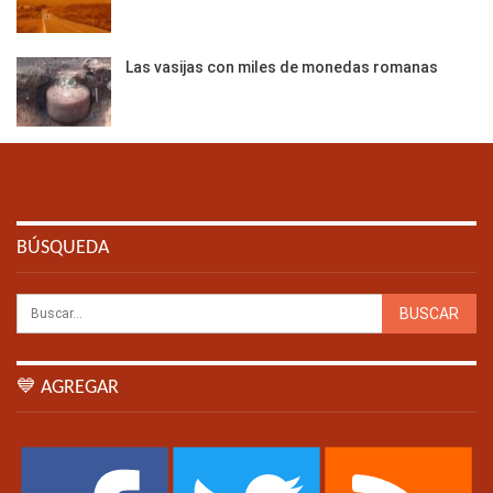
Las vasijas con miles de monedas romanas
BÚSQUEDA
💙 AGREGAR