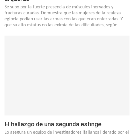
Se supo por la fuerte presencia de músculos inervados y
fracturas curadas. Demuestra que las mujeres de la realeza
egipcia podían usar las armas con las que eran enterradas. Y
que su alto estatus no las eximía de las dificultades, según…
El hallazgo de una segunda esfinge
Lo asegura un equipo de investigadores italianos liderado por el