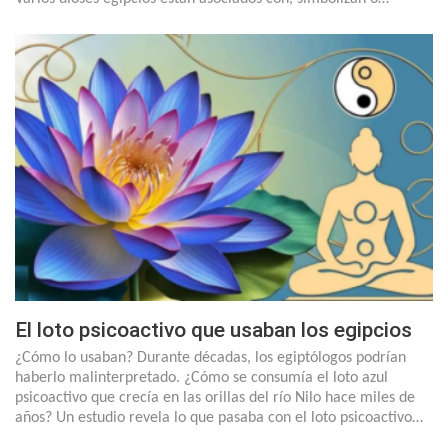
El loto psicoactivo que usaban los egipcios
¿Cómo lo usaban? Durante décadas, los egiptólogos podrían
haberlo malinterpretado. ¿Cómo se consumía el loto azul
psicoactivo que crecía en las orillas del río Nilo hace miles de
años? Un estudio revela lo que pasaba con el loto psicoactivo…