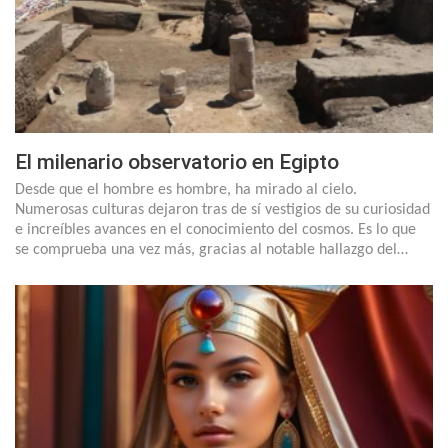
El milenario observatorio en Egipto
Desde que el hombre es hombre, ha mirado al cielo.
Numerosas culturas dejaron tras de sí vestigios de su curiosidad
e increíbles avances en el conocimiento del cosmos. Es lo que
se comprueba una vez más, gracias al notable hallazgo del…