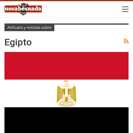
Artículos y noticias sobre
Egipto