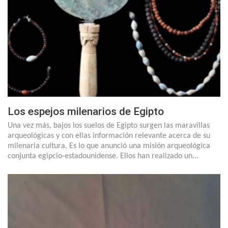
Los espejos milenarios de Egipto
Una vez más, bajos los suelos de Egipto surgen las maravillas
arqueológicas y con ellas información relevante acerca de su
milenaria cultura. Es lo que anunció una misión arqueológica
conjunta egipcio-estadounidense. Ellos han realizado un…