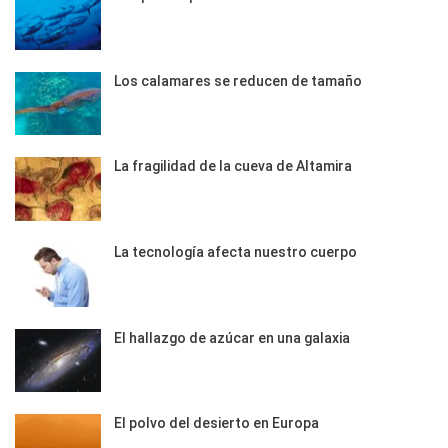
Los calamares se reducen de tamaño
La fragilidad de la cueva de Altamira
La tecnología afecta nuestro cuerpo
El hallazgo de azúcar en una galaxia
El polvo del desierto en Europa