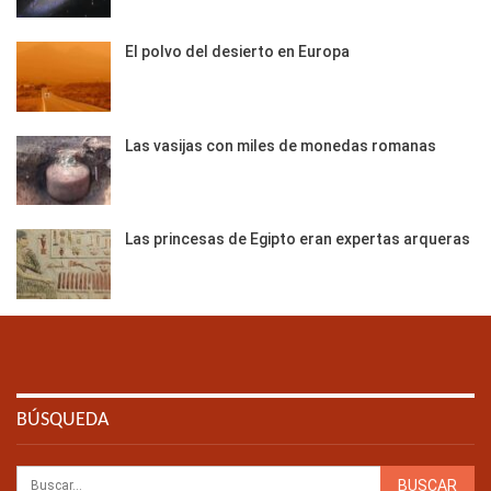
El polvo del desierto en Europa
Las vasijas con miles de monedas romanas
Las princesas de Egipto eran expertas arqueras
BÚSQUEDA