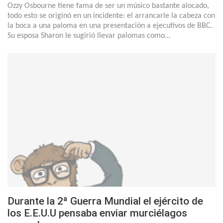
Ozzy Osbourne tiene fama de ser un músico bastante alocado,
todo esto se originó en un incidente: el arrancarle la cabeza con
la boca a una paloma en una presentación a ejecutivos de BBC.
Su esposa Sharon le sugirió llevar palomas como…
Durante la 2ª Guerra Mundial el ejército de
los E.E.U.U pensaba enviar murciélagos