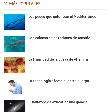
🏅 MÁS POPULARES
Los peces que colonizan el Mediterráneo
Los calamares se reducen de tamaño
La fragilidad de la cueva de Altamira
La tecnología afecta nuestro cuerpo
El hallazgo de azúcar en una galaxia