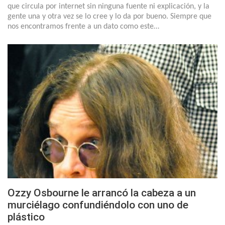
que circula por internet sin ninguna fuente ni explicación, y la
gente una y otra vez se lo cree y lo da por bueno. Siempre que
nos encontramos frente a un dato como este…
Ozzy Osbourne le arrancó la cabeza a un
murciélago confundiéndolo con uno de
plástico