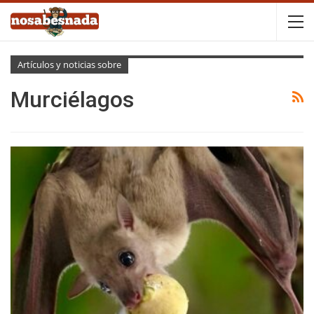
Artículos y noticias sobre
Murciélagos