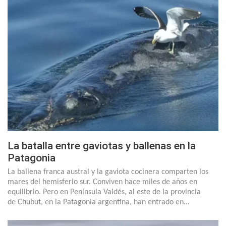
La batalla entre gaviotas y ballenas en la
Patagonia
La ballena franca austral y la gaviota cocinera comparten los
mares del hemisferio sur. Conviven hace miles de años en
equilibrio. Pero en Península Valdés, al este de la provincia
de Chubut, en la Patagonia argentina, han entrado en…