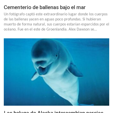
Cementerio de ballenas bajo el mar
Un fotógrafo captó este extraordinario lugar donde los cuerpos
de las ballenas yacen en aguas poco profundas. Si hubieran
muerto de forma natural, sus cuerpos estarían esparcidos por el
océano. Fue en el este de Groenlandia. Alex Dawson se…