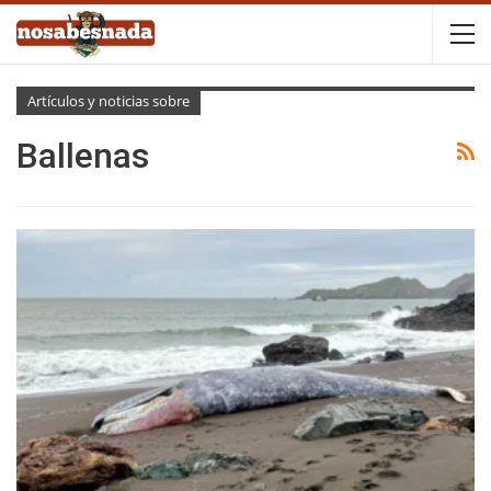
Artículos y noticias sobre
Ballenas