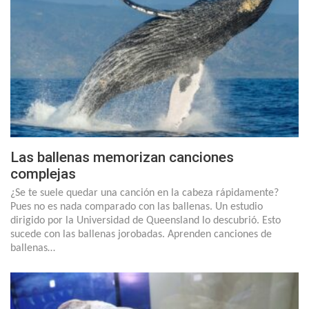
Las ballenas memorizan canciones
complejas
¿Se te suele quedar una canción en la cabeza rápidamente?
Pues no es nada comparado con las ballenas. Un estudio
dirigido por la Universidad de Queensland lo descubrió. Esto
sucede con las ballenas jorobadas. Aprenden canciones de
ballenas…