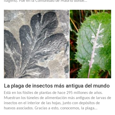
fulgens). Fue en la Comunidad de Madrid donde…
La plaga de insectos más antigua del mundo
Está en los fósiles de plantas de hace 295 millones de años.
Muestran los túneles de alimentación más antiguos de larvas de
insectos en el interior de las hojas, junto con depósitos de
huevos asociados. Gracias a esto, conocemos, la plaga…