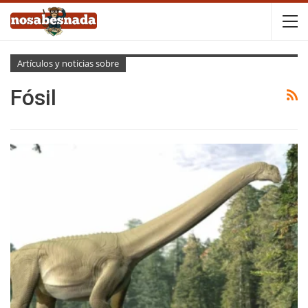
Artículos y noticias sobre
Fósil