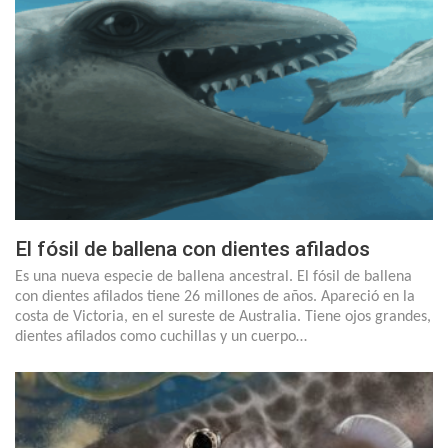
El fósil de ballena con dientes afilados
Es una nueva especie de ballena ancestral. El fósil de ballena
con dientes afilados tiene 26 millones de años. Apareció en la
costa de Victoria, en el sureste de Australia. Tiene ojos grandes,
dientes afilados como cuchillas y un cuerpo…