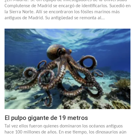
Complutense de Madrid se encargó de identificarlos. Sucedió en
la Sierra Norte. Allí se encontraron los fósiles marinos más
antiguos de Madrid. Su antigüedad se remonta al…
El pulpo gigante de 19 metros
Tal vez ellos fueron quienes dominaron los océanos antiguos
hace 100 millones de años. En ese tiempo, los dinosaurios aún