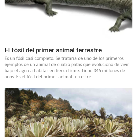
El fósil del primer animal terrestre
Es un fósil casi completo. Se trataría de uno de los primeros
ejemplos de un animal de cuatro patas que evolucionó de vivir
bajo el agua a habitar en tierra firme. Tiene 346 millones de
años. Es el fósil del primer animal terrestre.…