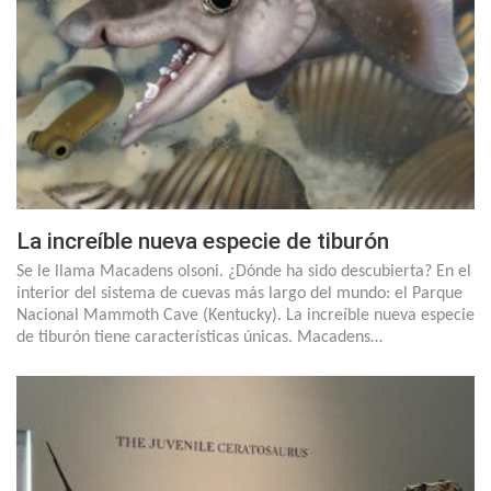
La increíble nueva especie de tiburón
Se le llama Macadens olsoni. ¿Dónde ha sido descubierta? En el
interior del sistema de cuevas más largo del mundo: el Parque
Nacional Mammoth Cave (Kentucky). La increíble nueva especie
de tiburón tiene características únicas. Macadens…