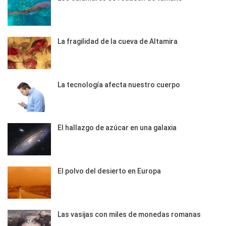
La fragilidad de la cueva de Altamira
La tecnología afecta nuestro cuerpo
El hallazgo de azúcar en una galaxia
El polvo del desierto en Europa
Las vasijas con miles de monedas romanas