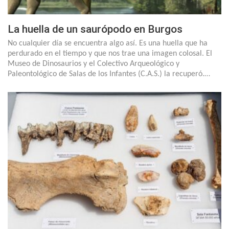
La huella de un saurópodo en Burgos
No cualquier día se encuentra algo así. Es una huella que ha
perdurado en el tiempo y que nos trae una imagen colosal. El
Museo de Dinosaurios y el Colectivo Arqueológico y
Paleontológico de Salas de los Infantes (C.A.S.) la recuperó.…