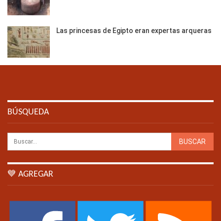
Las princesas de Egipto eran expertas arqueras
BÚSQUEDA
💙 AGREGAR