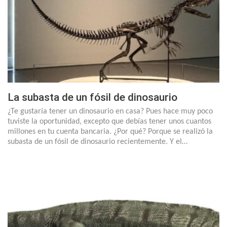
La subasta de un fósil de dinosaurio
¿Te gustaría tener un dinosaurio en casa? Pues hace muy poco
tuviste la oportunidad, excepto que debías tener unos cuantos
millones en tu cuenta bancaria. ¿Por qué? Porque se realizó la
subasta de un fósil de dinosaurio recientemente. Y el…