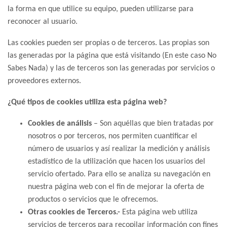
la forma en que utilice su equipo, pueden utilizarse para
reconocer al usuario.
Las cookies pueden ser propias o de terceros. Las propias son
las generadas por la página que está visitando (En este caso No
Sabes Nada) y las de terceros son las generadas por servicios o
proveedores externos.
¿Qué tipos de cookies utiliza esta página web?
Cookies de análisis
– Son aquéllas que bien tratadas por
nosotros o por terceros, nos permiten cuantificar el
número de usuarios y así realizar la medición y análisis
estadístico de la utilización que hacen los usuarios del
servicio ofertado. Para ello se analiza su navegación en
nuestra página web con el fin de mejorar la oferta de
productos o servicios que le ofrecemos.
Otras cookies de Terceros.-
Esta página web utiliza
servicios de terceros para recopilar información con fines