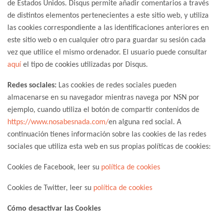
de Estados Unidos. Disqus permite añadir comentarios a través
de distintos elementos pertenecientes a este sitio web, y utiliza
las cookies correspondiente a las identificaciones anteriores en
este sitio web o en cualquier otro para guardar su sesión cada
vez que utilice el mismo ordenador. El usuario puede consultar
aquí
el tipo de cookies utilizadas por Disqus.
Redes sociales:
Las cookies de redes sociales pueden
almacenarse en su navegador mientras navega por NSN por
ejemplo, cuando utiliza el botón de compartir contenidos de
https://www.nosabesnada.com/
en alguna red social. A
continuación tienes información sobre las cookies de las redes
sociales que utiliza esta web en sus propias políticas de cookies:
Cookies de Facebook, leer su
política de cookies
Cookies de Twitter, leer su
política de cookies
Cómo desactivar las Cookies