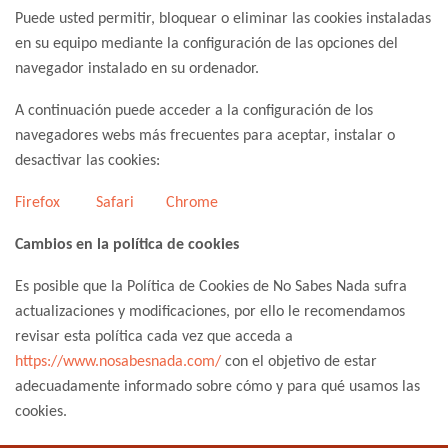
Puede usted permitir, bloquear o eliminar las cookies instaladas
en su equipo mediante la configuración de las opciones del
navegador instalado en su ordenador.
A continuación puede acceder a la configuración de los
navegadores webs más frecuentes para aceptar, instalar o
desactivar las cookies:
Firefox
Safari
Chrome
Cambios en la política de cookies
Es posible que la Política de Cookies de No Sabes Nada sufra
actualizaciones y modificaciones, por ello le recomendamos
revisar esta política cada vez que acceda a
https://www.nosabesnada.com/
con el objetivo de estar
adecuadamente informado sobre cómo y para qué usamos las
cookies.