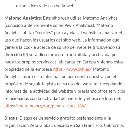
estadísticos y de uso de la web.
Matomo Analytics:
Este sitio web utiliza Matomo Analytics
(conocido anteriormente como Piwik Analytics). Matomo
Analytics utiliza “cookies” para ayudar al website a analizar el
uso que hacen los usuarios del sitio web. La información que
genera la cookie acerca de su uso del website (incluyendo su
dirección IP) será directamente transmitida y archivada por
nuestros propios servidores, ubicados en Europa y siendo estos
propiedad de la empresa
https://www.ovh.es/
Matomo
Analytics usará esta información por cuenta nuestra con el
propósito de seguir la pista de su uso del website, recopilando
informes de la actividad del website y prestando otros servicios
relacionados con la actividad del website y el uso de Internet:
https://matomo.org/faq/general/faq_146/
Disqus:
Disqus es un servicio gratuito perteneciente a la
organización Zeta Global, ubicado en San Francisco, California,