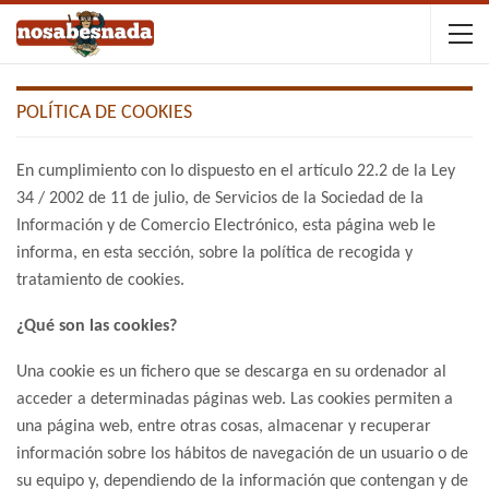
POLÍTICA DE COOKIES
En cumplimiento con lo dispuesto en el artículo 22.2 de la Ley
34 / 2002 de 11 de julio, de Servicios de la Sociedad de la
Información y de Comercio Electrónico, esta página web le
informa, en esta sección, sobre la política de recogida y
tratamiento de cookies.
¿Qué son las cookies?
Una cookie es un fichero que se descarga en su ordenador al
acceder a determinadas páginas web. Las cookies permiten a
una página web, entre otras cosas, almacenar y recuperar
información sobre los hábitos de navegación de un usuario o de
su equipo y, dependiendo de la información que contengan y de