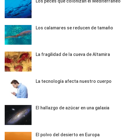
Los peces que colonizan el Mediterráneo
Los calamares se reducen de tamaño
La fragilidad de la cueva de Altamira
La tecnología afecta nuestro cuerpo
El hallazgo de azúcar en una galaxia
El polvo del desierto en Europa