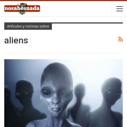
Artículos y noticias sobre
aliens