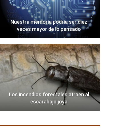
Nuestra memoria podría ser diez
veces mayor de lo pensado
Los incendios forestales atraen al
escarabajo joya