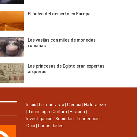
El polvo del desierto en Europa
Las vasijas con miles de monedas
romanas
Las princesas de Egipto eran expertas
arqueras
Inicio
|
Lo más visto
|
Ciencia
|
Naturaleza
|
Tecnología
|
Cultura
|
Historia
|
Investigación
|
Sociedad
|
Tendencias
|
Ocio
|
Curiosidades