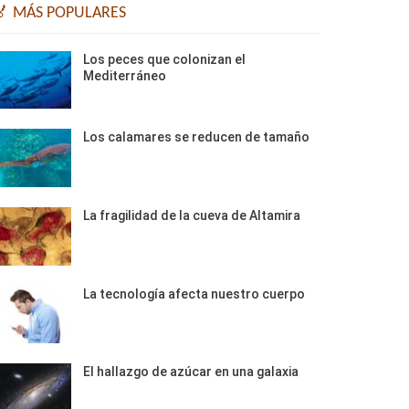
🏅 MÁS POPULARES
Los peces que colonizan el
Mediterráneo
Los calamares se reducen de tamaño
La fragilidad de la cueva de Altamira
La tecnología afecta nuestro cuerpo
El hallazgo de azúcar en una galaxia