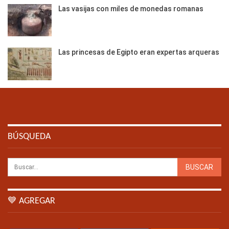
Las vasijas con miles de monedas romanas
Las princesas de Egipto eran expertas arqueras
BÚSQUEDA
💙 AGREGAR