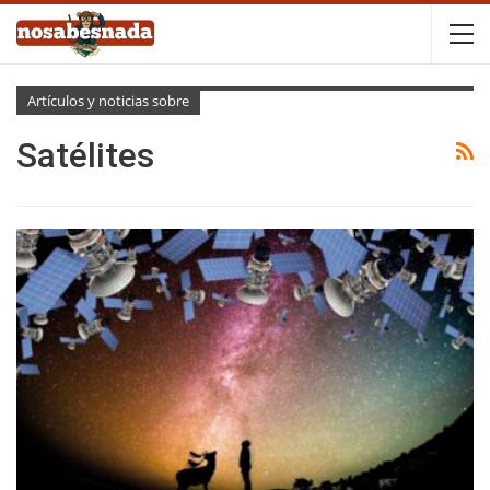
Artículos y noticias sobre
Satélites