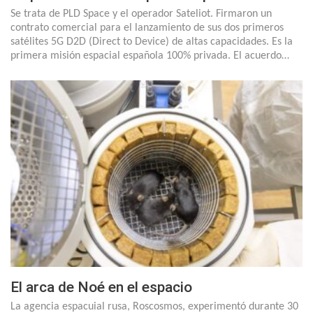
Se trata de PLD Space y el operador Sateliot. Firmaron un
contrato comercial para el lanzamiento de sus dos primeros
satélites 5G D2D (Direct to Device) de altas capacidades. Es la
primera misión espacial española 100% privada. El acuerdo…
El arca de Noé en el espacio
La agencia espacuial rusa, Roscosmos, experimentó durante 30