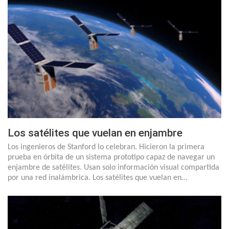
Los satélites que vuelan en enjambre
Los ingenieros de Stanford lo celebran. Hicieron la primera
prueba en órbita de un sistema prototipo capaz de navegar un
enjambre de satélites. Usan solo información visual compartida
por una red inalámbrica. Los satélites que vuelan en…