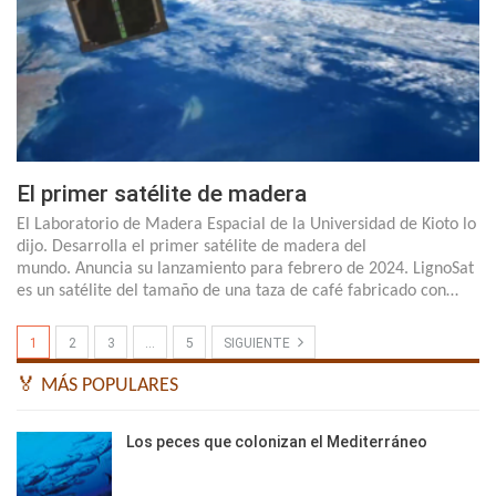
El primer satélite de madera
El Laboratorio de Madera Espacial de la Universidad de Kioto lo
dijo. Desarrolla el primer satélite de madera del
mundo. Anuncia su lanzamiento para febrero de 2024. LignoSat
es un satélite del tamaño de una taza de café fabricado con…
1
2
3
…
5
SIGUIENTE
🏅 MÁS POPULARES
Los peces que colonizan el Mediterráneo