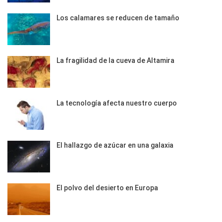
Los calamares se reducen de tamaño
La fragilidad de la cueva de Altamira
La tecnología afecta nuestro cuerpo
El hallazgo de azúcar en una galaxia
El polvo del desierto en Europa