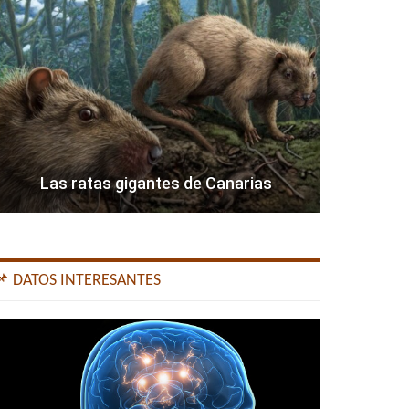
Las ratas gigantes de Canarias
📌 DATOS INTERESANTES