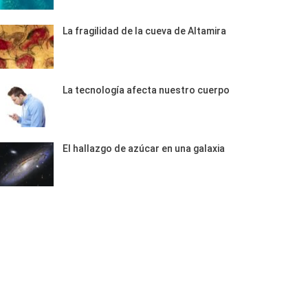
La fragilidad de la cueva de Altamira
La tecnología afecta nuestro cuerpo
El hallazgo de azúcar en una galaxia