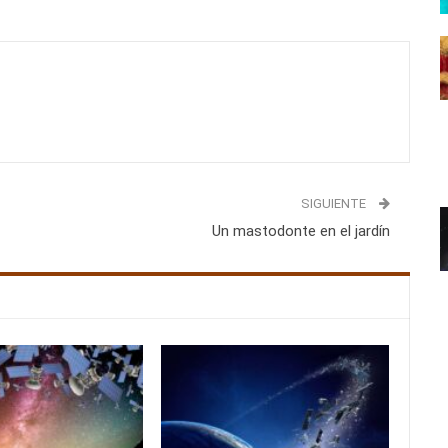
SIGUIENTE
Un mastodonte en el jardín