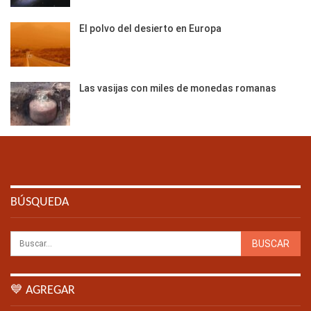
El polvo del desierto en Europa
Las vasijas con miles de monedas romanas
BÚSQUEDA
💙 AGREGAR