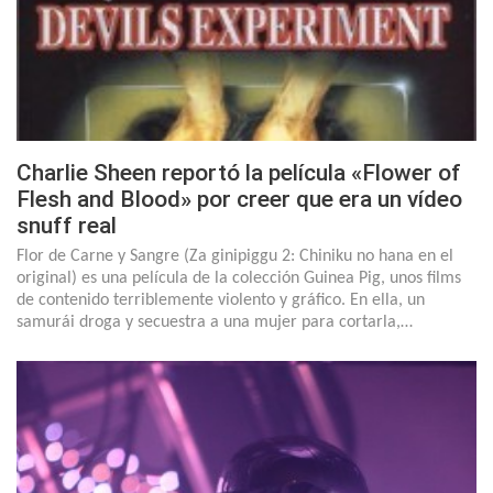
Charlie Sheen reportó la película «Flower of
Flesh and Blood» por creer que era un vídeo
snuff real
Flor de Carne y Sangre (Za ginipiggu 2: Chiniku no hana en el
original) es una película de la colección Guinea Pig, unos films
de contenido terriblemente violento y gráfico. En ella, un
samurái droga y secuestra a una mujer para cortarla,…