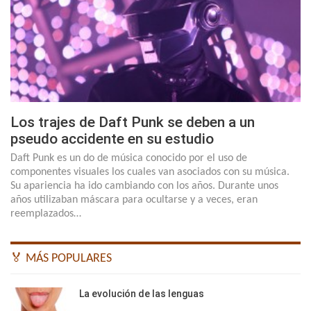
Los trajes de Daft Punk se deben a un
pseudo accidente en su estudio
Daft Punk es un do de música conocido por el uso de
componentes visuales los cuales van asociados con su música.
Su apariencia ha ido cambiando con los años. Durante unos
años utilizaban máscara para ocultarse y a veces, eran
reemplazados…
🏅 MÁS POPULARES
La evolución de las lenguas