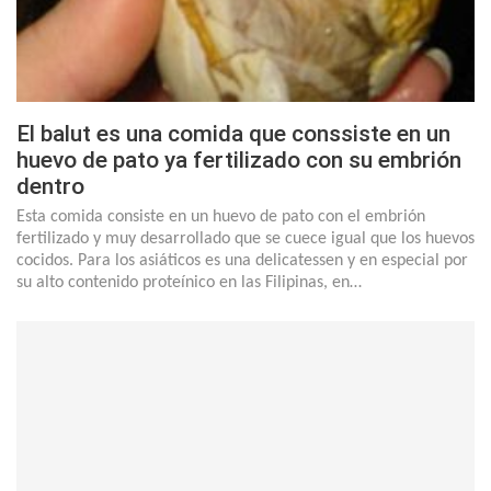
El balut es una comida que conssiste en un
huevo de pato ya fertilizado con su embrión
dentro
Esta comida consiste en un huevo de pato con el embrión
fertilizado y muy desarrollado que se cuece igual que los huevos
cocidos. Para los asiáticos es una delicatessen y en especial por
su alto contenido proteínico en las Filipinas, en…