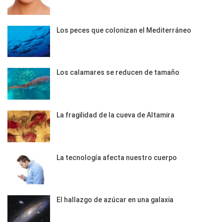
Los peces que colonizan el Mediterráneo
Los calamares se reducen de tamaño
La fragilidad de la cueva de Altamira
La tecnología afecta nuestro cuerpo
El hallazgo de azúcar en una galaxia