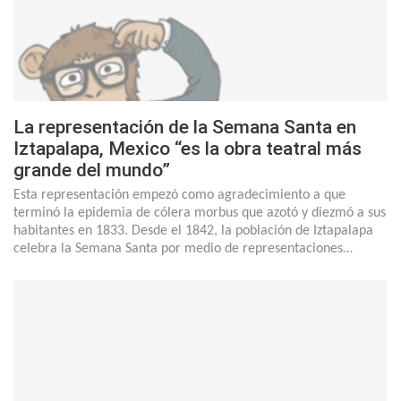
La representación de la Semana Santa en
Iztapalapa, Mexico “es la obra teatral más
grande del mundo”
Esta representación empezó como agradecimiento a que
terminó la epidemia de cólera morbus que azotó y diezmó a sus
habitantes en 1833. Desde el 1842, la población de Iztapalapa
celebra la Semana Santa por medio de representaciones…