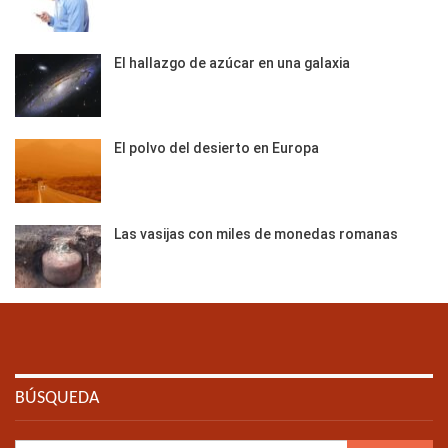
El hallazgo de azúcar en una galaxia
El polvo del desierto en Europa
Las vasijas con miles de monedas romanas
BÚSQUEDA