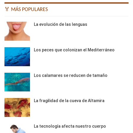
🏅 MÁS POPULARES
La evolución de las lenguas
Los peces que colonizan el Mediterráneo
Los calamares se reducen de tamaño
La fragilidad de la cueva de Altamira
La tecnología afecta nuestro cuerpo