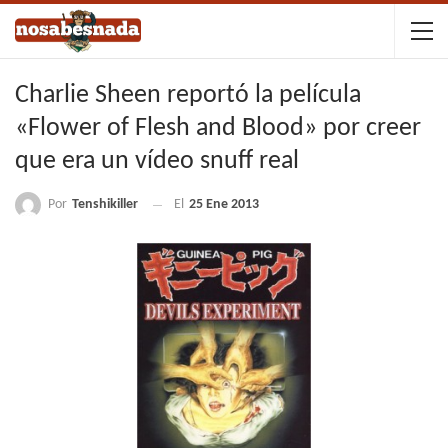
Charlie Sheen reportó la película
«Flower of Flesh and Blood» por creer
que era un vídeo snuff real
Por
Tenshikiller
El
25 Ene 2013