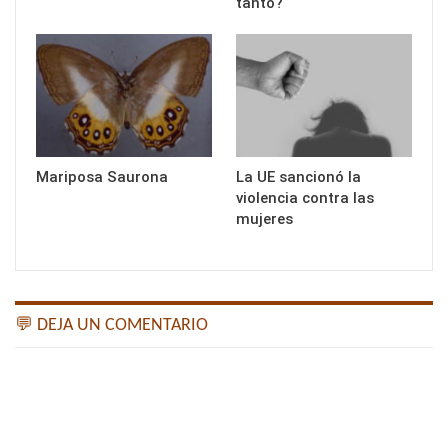
tanto?
Mariposa Saurona
La UE sancionó la
violencia contra las
mujeres
💬 DEJA UN COMENTARIO