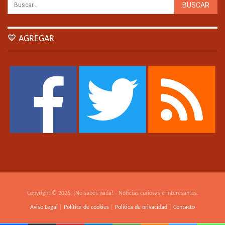
💙 AGREGAR
Copyright © 2026. ¡No sabes nada! - Noticias curiosas e interesantes.
Aviso Legal
|
Política de cookies
|
Política de privacidad
|
Contacto