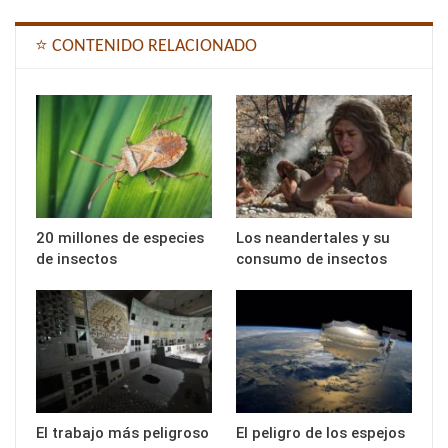
⭐ CONTENIDO RELACIONADO
20 millones de especies
Los neandertales y su
de insectos
consumo de insectos
El trabajo más peligroso
El peligro de los espejos