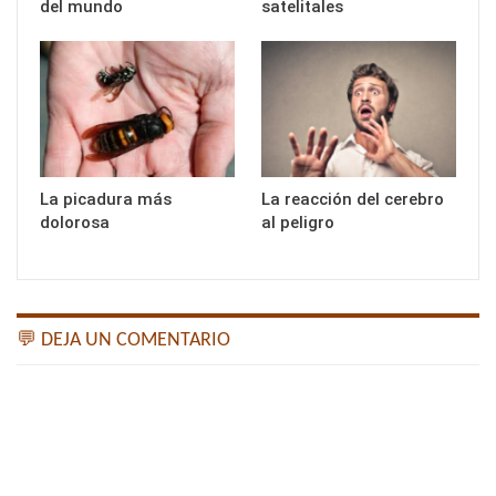
del mundo
satelitales
La picadura más
La reacción del cerebro
dolorosa
al peligro
💬 DEJA UN COMENTARIO