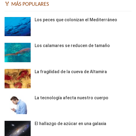
🏅 MÁS POPULARES
Los peces que colonizan el Mediterráneo
Los calamares se reducen de tamaño
La fragilidad de la cueva de Altamira
La tecnología afecta nuestro cuerpo
El hallazgo de azúcar en una galaxia