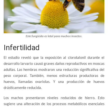
Este fungicida es letal para muchos insectos.
Infertilidad
El estudio reveló que la exposición al clorotalonil durante el
desarrollo larvario causó graves daños reproductivos en moscas
adultas. Las hembras mostraron una reducción significativa del
peso corporal. También, menos estructuras productoras de
huevos, llamadas ovariolas. Y una producción de huevos
drásticamente reducida.
Los machos presentaron niveles reducidos de hierro. Esto
sugiere una alteración de los procesos metabólicos esenciales