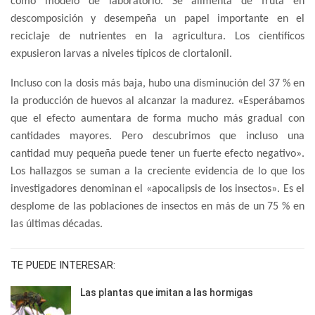
como modelo de laboratorio. Se alimenta de fruta en
descomposición y desempeña un papel importante en el
reciclaje de nutrientes en la agricultura. Los científicos
expusieron larvas a niveles típicos de clortalonil.
Incluso con la dosis más baja, hubo una disminución del 37 % en
la producción de huevos al alcanzar la madurez. «Esperábamos
que el efecto aumentara de forma mucho más gradual con
cantidades mayores. Pero descubrimos que incluso una
cantidad muy pequeña puede tener un fuerte efecto negativo».
Los hallazgos se suman a la creciente evidencia de lo que los
investigadores denominan el «apocalipsis de los insectos». Es el
desplome de las poblaciones de insectos en más de un 75 % en
las últimas décadas.
TE PUEDE INTERESAR:
Las plantas que imitan a las hormigas