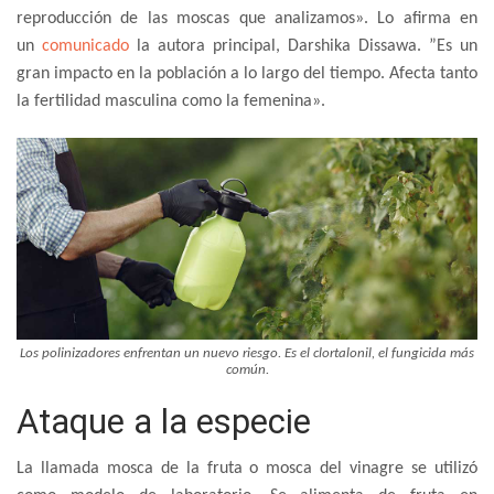
reproducción de las moscas que analizamos». Lo afirma en
un
comunicado
la autora principal, Darshika Dissawa. ”Es un
gran impacto en la población a lo largo del tiempo. Afecta tanto
la fertilidad masculina como la femenina».
Los polinizadores enfrentan un nuevo riesgo. Es el clortalonil, el fungicida más
común.
Ataque a la especie
La llamada mosca de la fruta o mosca del vinagre se utilizó