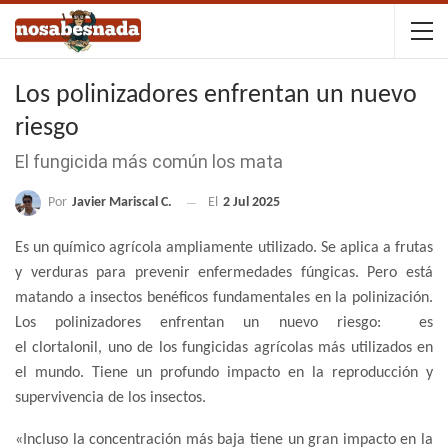
Los polinizadores enfrentan un nuevo
riesgo
El fungicida más común los mata
Por
Javier Mariscal C.
El
2 Jul 2025
Es un químico agrícola ampliamente utilizado. Se aplica a frutas
y verduras para prevenir enfermedades fúngicas. Pero está
matando a insectos benéficos fundamentales en la polinización.
Los polinizadores enfrentan un nuevo riesgo: es
el clortalonil, uno de los fungicidas agrícolas más utilizados en
el mundo. Tiene un profundo impacto en la reproducción y
supervivencia de los insectos.
«Incluso la concentración más baja tiene un gran impacto en la