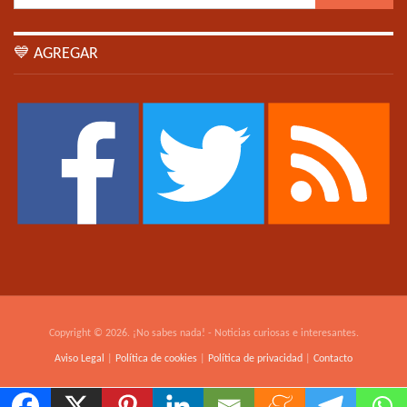
💙 AGREGAR
Copyright © 2026. ¡No sabes nada! - Noticias curiosas e interesantes.
Aviso Legal
|
Política de cookies
|
Política de privacidad
|
Contacto