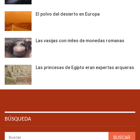
El polvo del desierto en Europa
Las vasijas con miles de monedas romanas
Las princesas de Egipto eran expertas arqueras
BÚSQUEDA