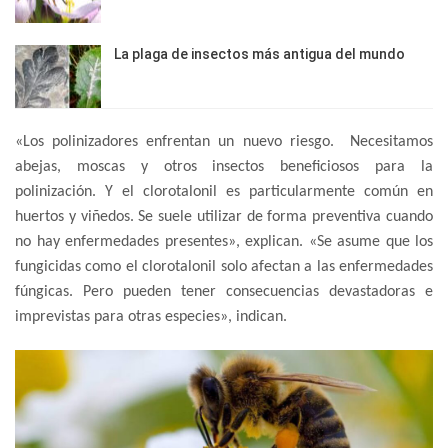
La plaga de insectos más antigua del mundo
«Los polinizadores enfrentan un nuevo riesgo. Necesitamos
abejas, moscas y otros insectos beneficiosos para la
polinización. Y el clorotalonil es particularmente común en
huertos y viñedos. Se suele utilizar de forma preventiva cuando
no hay enfermedades presentes», explican. «Se asume que los
fungicidas como el clorotalonil solo afectan a las enfermedades
fúngicas. Pero pueden tener consecuencias devastadoras e
imprevistas para otras especies», indican.