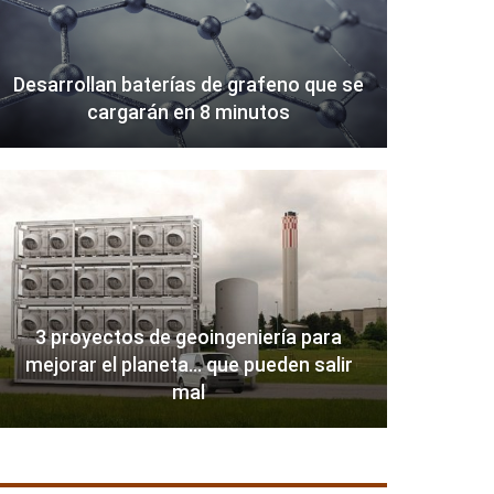
Desarrollan baterías de grafeno que se
cargarán en 8 minutos
3 proyectos de geoingeniería para
mejorar el planeta… que pueden salir
mal