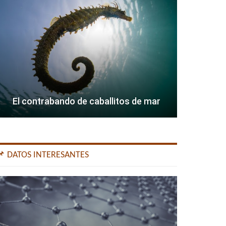
El contrabando de caballitos de mar
📌 DATOS INTERESANTES