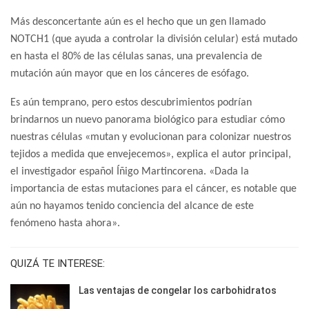
Más desconcertante aún es el hecho que un gen llamado
NOTCH1 (que ayuda a controlar la división celular) está mutado
en hasta el 80% de las células sanas, una prevalencia de
mutación aún mayor que en los cánceres de esófago.
Es aún temprano, pero estos descubrimientos podrían
brindarnos un nuevo panorama biológico para estudiar cómo
nuestras células «mutan y evolucionan para colonizar nuestros
tejidos a medida que envejecemos», explica el autor principal,
el investigador español Íñigo Martincorena. «Dada la
importancia de estas mutaciones para el cáncer, es notable que
aún no hayamos tenido conciencia del alcance de este
fenómeno hasta ahora».
QUIZÁ TE INTERESE:
Las ventajas de congelar los carbohidratos