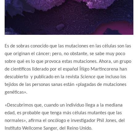
Es de sobras conocido que las mutaciones en las células son las
que originan el cáncer; pero, no obstante, se sabe muy poco
sobre qué es lo que provoca estas mutaciones. Ahora, un grupo
de científicos liderado por el español Íñigo Martincorena han
descubierto y publicado en la revista
Science
que incluso los
tejidos de las personas sanas están «plagadas de mutaciones
genéticas».
«Descubrimos que, cuando un individuo llega a la mediana
edad, es probable que tenga más células mutantes que las
normales», afirma el oncólogo e investigador Phil Jones, del
Instituto Wellcome Sanger, del Reino Unido.