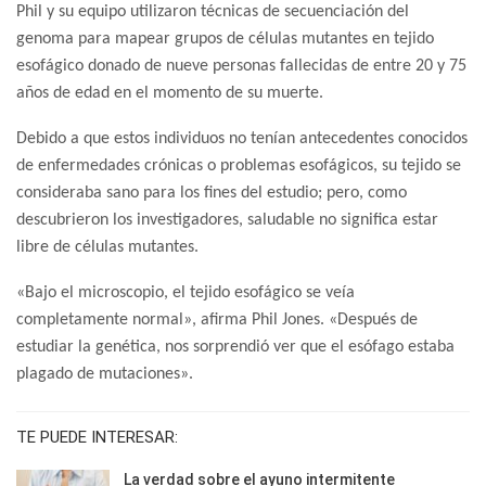
Phil y su equipo utilizaron técnicas de secuenciación del
genoma para mapear grupos de células mutantes en tejido
esofágico donado de nueve personas fallecidas de entre 20 y 75
años de edad en el momento de su muerte.
Debido a que estos individuos no tenían antecedentes conocidos
de enfermedades crónicas o problemas esofágicos, su tejido se
consideraba sano para los fines del estudio; pero, como
descubrieron los investigadores, saludable no significa estar
libre de células mutantes.
«Bajo el microscopio, el tejido esofágico se veía
completamente normal», afirma Phil Jones. «Después de
estudiar la genética, nos sorprendió ver que el esófago estaba
plagado de mutaciones».
TE PUEDE INTERESAR:
La verdad sobre el ayuno intermitente