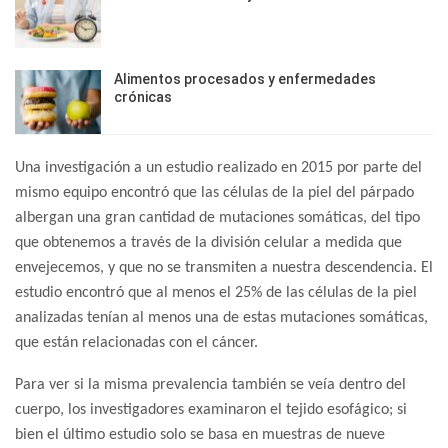
Alimentos procesados y enfermedades
crónicas
Una investigación a un estudio realizado en 2015 por parte del
mismo equipo encontró que las células de la piel del párpado
albergan una gran cantidad de mutaciones somáticas, del tipo
que obtenemos a través de la división celular a medida que
envejecemos, y que no se transmiten a nuestra descendencia. El
estudio encontró que al menos el 25% de las células de la piel
analizadas tenían al menos una de estas mutaciones somáticas,
que están relacionadas con el cáncer.
Para ver si la misma prevalencia también se veía dentro del
cuerpo, los investigadores examinaron el tejido esofágico; si
bien el último estudio solo se basa en muestras de nueve