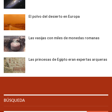
El polvo del desierto en Europa
Las vasijas con miles de monedas romanas
Las princesas de Egipto eran expertas arqueras
BÚSQUEDA