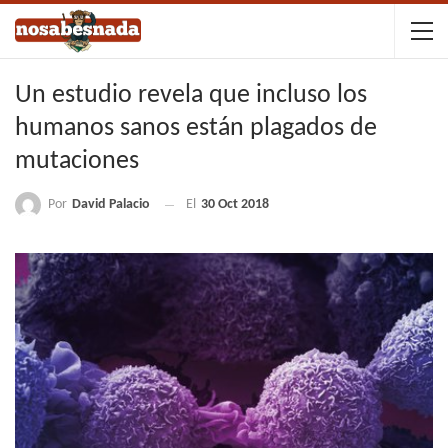
Un estudio revela que incluso los
humanos sanos están plagados de
mutaciones
Por
David Palacio
El
30 Oct 2018