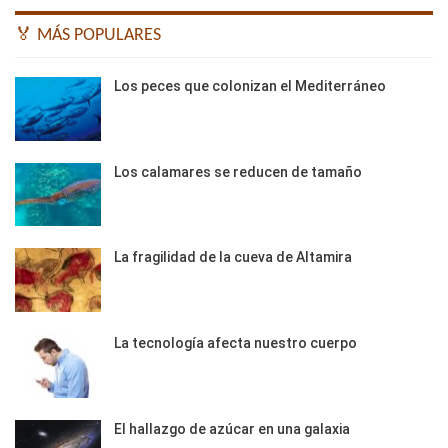
🏅 MÁS POPULARES
Los peces que colonizan el Mediterráneo
Los calamares se reducen de tamaño
La fragilidad de la cueva de Altamira
La tecnología afecta nuestro cuerpo
El hallazgo de azúcar en una galaxia