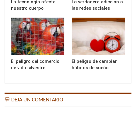
La tecnología afecta
La verdadera adicción a
nuestro cuerpo
las redes sociales
El peligro del comercio
El peligro de cambiar
de vida silvestre
hábitos de sueño
💬 DEJA UN COMENTARIO