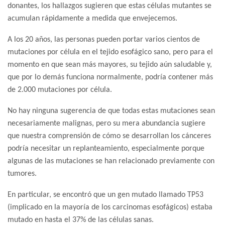
donantes, los hallazgos sugieren que estas células mutantes se
acumulan rápidamente a medida que envejecemos.
A los 20 años, las personas pueden portar varios cientos de
mutaciones por célula en el tejido esofágico sano, pero para el
momento en que sean más mayores, su tejido aún saludable y,
que por lo demás funciona normalmente, podría contener más
de 2.000 mutaciones por célula.
No hay ninguna sugerencia de que todas estas mutaciones sean
necesariamente malignas, pero su mera abundancia sugiere
que nuestra comprensión de cómo se desarrollan los cánceres
podría necesitar un replanteamiento, especialmente porque
algunas de las mutaciones se han relacionado previamente con
tumores.
En particular, se encontró que un gen mutado llamado TP53
(implicado en la mayoría de los carcinomas esofágicos) estaba
mutado en hasta el 37% de las células sanas.