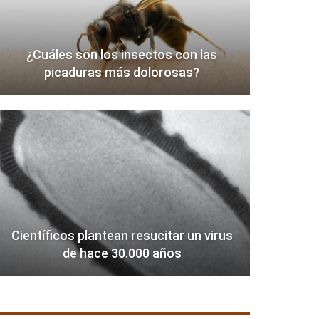
¿Cuáles son los insectos con las
picaduras más dolorosas?
Científicos plantean resucitar un virus
de hace 30.000 años