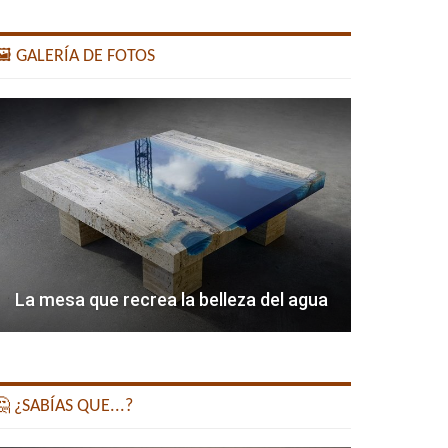
️ GALERÍA DE FOTOS
La mesa que recrea la belleza del agua
 ¿SABÍAS QUE...?