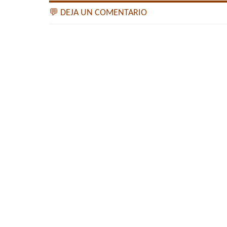
💬 DEJA UN COMENTARIO