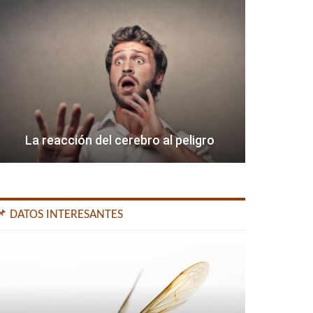
La reacción del cerebro al peligro
📌 DATOS INTERESANTES