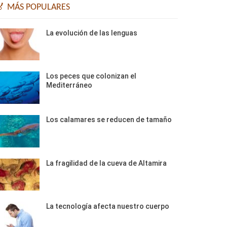
🏅 MÁS POPULARES
La evolución de las lenguas
Los peces que colonizan el
Mediterráneo
Los calamares se reducen de tamaño
La fragilidad de la cueva de Altamira
La tecnología afecta nuestro cuerpo