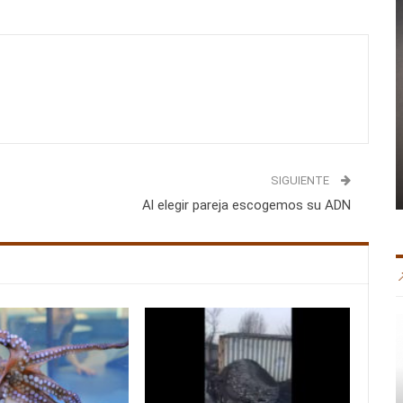
SIGUIENTE
Al elegir pareja escogemos su ADN