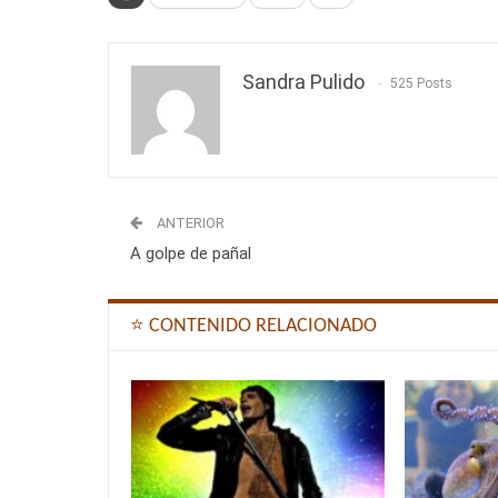
Sandra Pulido
525 Posts
ANTERIOR
A golpe de pañal
⭐ CONTENIDO RELACIONADO