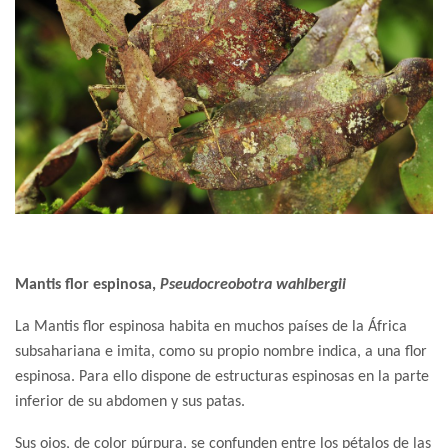
Mantis flor espinosa,
Pseudocreobotra wahlbergii
La Mantis flor espinosa habita en muchos países de la África
subsahariana e imita, como su propio nombre indica, a una flor
espinosa. Para ello dispone de
estructuras espinosas en la parte
inferior de su abdomen y sus patas.
Sus ojos, de color púrpura, se confunden entre los pétalos de las