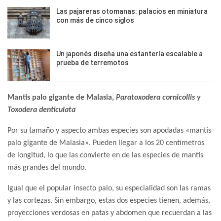
Las pajareras otomanas: palacios en miniatura
con más de cinco siglos
Un japonés diseña una estantería escalable a
prueba de terremotos
Mantis palo gigante de Malasia,
Paratoxodera cornicollis y
Toxodera denticulata
Por su tamaño y aspecto ambas especies son apodadas «mantis
palo gigante de Malasia». Pueden llegar a los 20 centímetros
de longitud, lo que las convierte en de las especies de mantis
más grandes del mundo.
Igual que el popular insecto palo, su especialidad son las ramas
y las cortezas. Sin embargo, estas dos especies tienen, además,
proyecciones verdosas en patas y abdomen que recuerdan a las