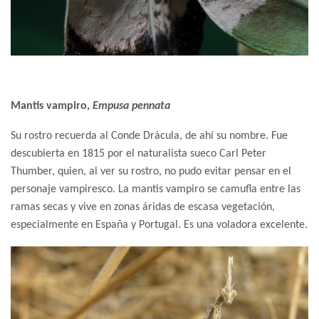
Mantis vampiro,
Empusa pennata
Su rostro recuerda al Conde Drácula, de ahí su nombre. Fue
descubierta en 1815 por el naturalista sueco Carl Peter
Thumber, quien, al ver su rostro, no pudo evitar pensar en el
personaje vampiresco. La mantis vampiro se camufla entre las
ramas secas y vive en zonas áridas de escasa vegetación,
especialmente en España y Portugal. Es una voladora excelente.