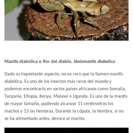
Mantis diabólica o flor del diablo,
Idolomantis diabolica
Dado su inquietante aspecto, no es raro que la llamen mantis
diabólica. Es uno de los insectos más raros del mundo y
podemos encontrarlo en varios países africanos como Somalia,
Tanzania, Etiopía, Kenya, Malawi o Uganda. Es una de la mantis
de mayor tamaño, pudiendo alcanzar 11 centímetros los
machos y 13 las hembras. Durante la cópula, la hembra, si no
se ha alimentado antes, devora al macho.