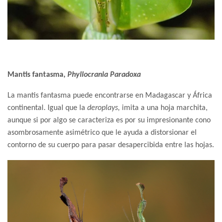
Mantis fantasma,
Phyllocrania Paradoxa
La mantis fantasma puede encontrarse en Madagascar y África
continental. Igual que la
deroplays,
imita a una hoja marchita,
aunque si por algo se caracteriza es por su impresionante cono
asombrosamente asimétrico que le ayuda a distorsionar el
contorno de su cuerpo para pasar desapercibida entre las hojas.