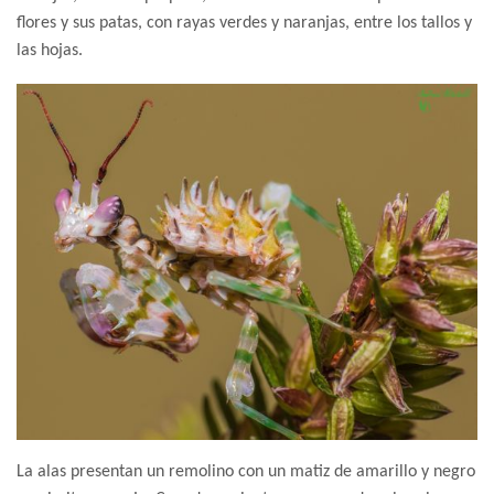
flores y sus patas, con rayas verdes y naranjas, entre los tallos y
las hojas.
La alas presentan un remolino con un matiz de amarillo y negro