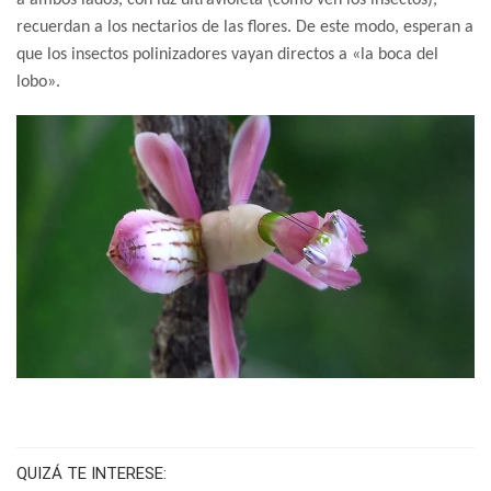
recuerdan a los nectarios de las flores. De este modo, esperan a
que los insectos polinizadores vayan directos a «la boca del
lobo».
QUIZÁ TE INTERESE: