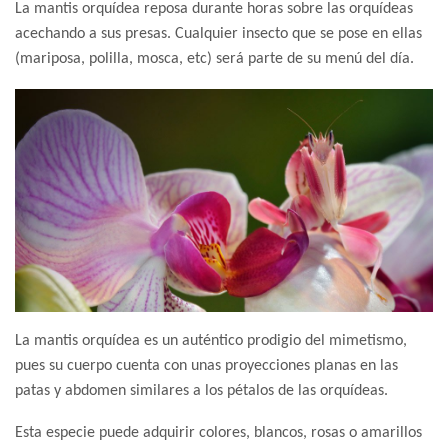
La mantis orquídea reposa durante horas sobre las orquídeas
acechando a sus presas. Cualquier insecto que se pose en ellas
(mariposa, polilla, mosca, etc) será parte de su menú del día.
La mantis orquídea es un auténtico prodigio del mimetismo,
pues su cuerpo cuenta con unas proyecciones planas en las
patas y abdomen similares a los pétalos de las orquídeas.
Esta especie puede adquirir colores, blancos, rosas o amarillos