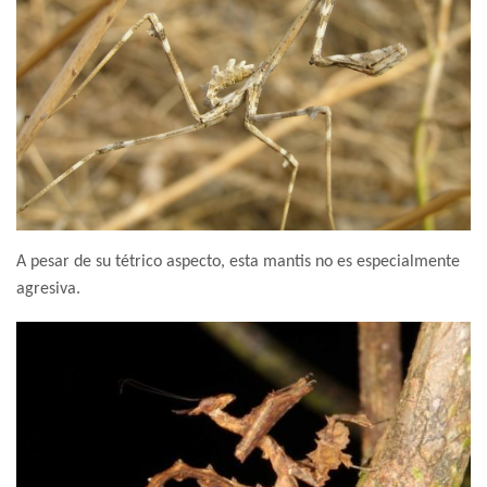
A pesar de su tétrico aspecto, esta mantis no es especialmente
agresiva.