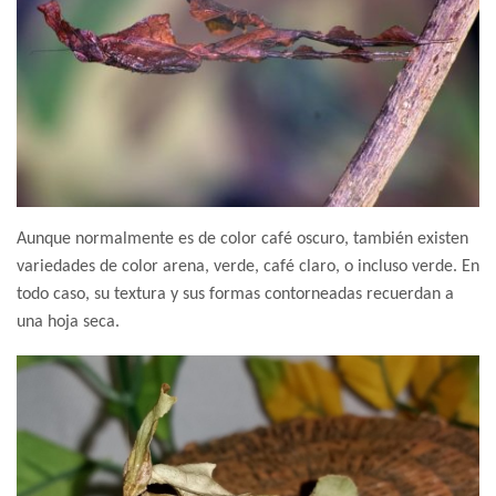
Aunque normalmente es de color café oscuro, también existen
variedades de color arena, verde, café claro, o incluso verde. En
todo caso, su textura y sus formas contorneadas recuerdan a
una hoja seca.