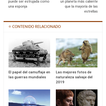
puede ser estrujada como
un planeta más caliente
una esponja
que la mayoría de las
estrellas
⭐ CONTENIDO RELACIONADO
El papel del camuflaje en
Las mejores fotos de
las guerras mundiales
naturaleza salvaje del
2019