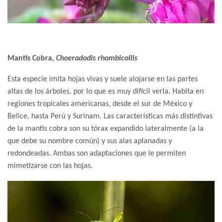
Mantis Cobra,
Choeradodis rhombicollis
Esta especie imita hojas vivas y suele alojarse en las partes
altas de los árboles, por lo que es muy difícil verla. Habita en
regiones tropicales americanas, desde el sur de México y
Belice, hasta Perú y Surinam.
Las características más distintivas
de la mantis cobra son su tórax expandido lateralmente (a la
que debe su nombre común) y sus alas aplanadas y
redondeadas. Ambas son adaptaciones que le permiten
mimetizarse con las hojas.