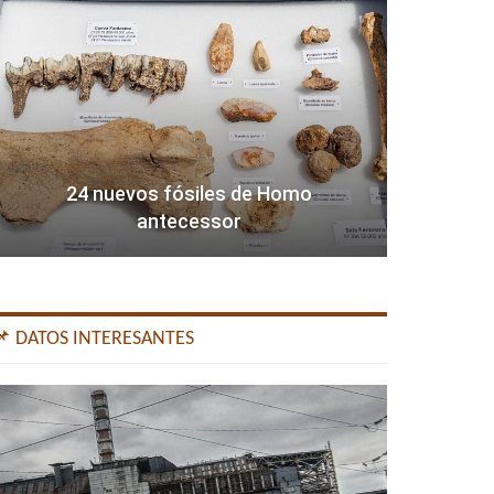
24 nuevos fósiles de Homo
antecessor
📌 DATOS INTERESANTES