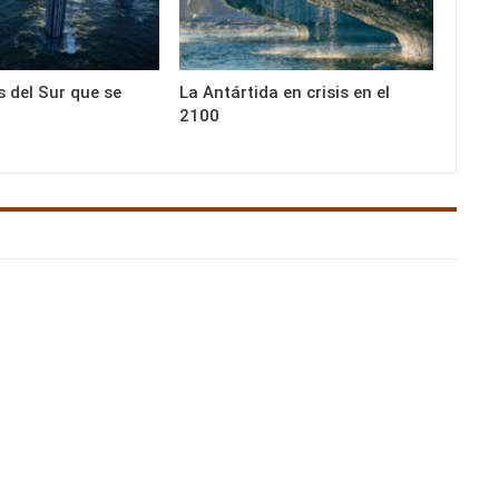
s del Sur que se
La Antártida en crisis en el
2100