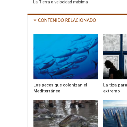
La Tierra a velocidad máxima
⭐ CONTENIDO RELACIONADO
Los peces que colonizan el
La tiza para
Mediterráneo
extremo