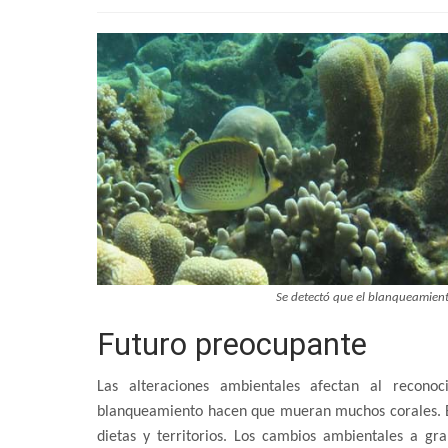
Se detectó que el blanqueamient
Futuro preocupante
Las alteraciones ambientales afectan al reconoc
blanqueamiento hacen que mueran muchos corales. Est
dietas y territorios. Los cambios ambientales a gr