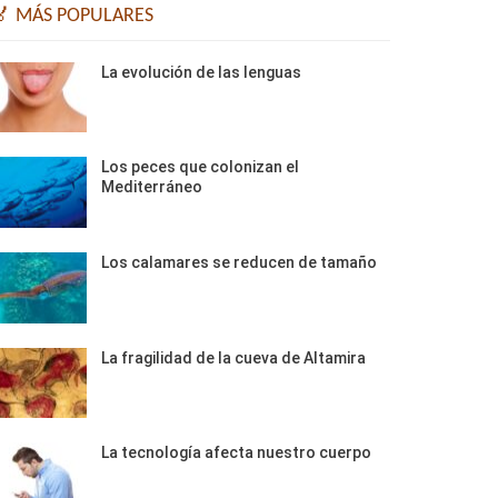
🏅 MÁS POPULARES
La evolución de las lenguas
Los peces que colonizan el
Mediterráneo
Los calamares se reducen de tamaño
La fragilidad de la cueva de Altamira
La tecnología afecta nuestro cuerpo