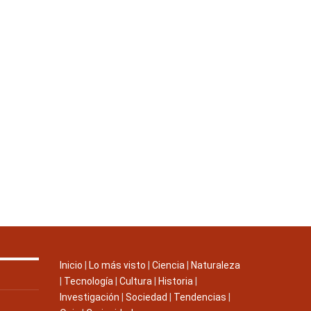
Inicio
|
Lo más visto
|
Ciencia
|
Naturaleza
|
Tecnología
|
Cultura
|
Historia
|
Investigación
|
Sociedad
|
Tendencias
|