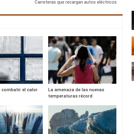
Carreteras que recargan autos eléctricos
 combatir el calor
La amenaza de las nuevas
temperaturas récord