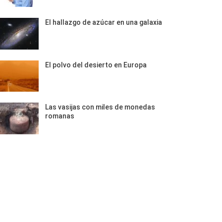
El hallazgo de azúcar en una galaxia
El polvo del desierto en Europa
Las vasijas con miles de monedas
romanas