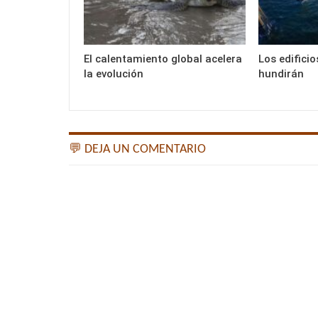
El calentamiento global acelera
Los edificio
la evolución
hundirán
💬 DEJA UN COMENTARIO