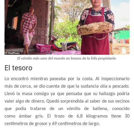
El vómito más caro del mundo en brazos de la feliz propietaria.
El tesoro
Lo encontró mientras paseaba por la costa. Al inspeccionarlo
más de cerca, se dio cuenta de que la sustancia olía a pescado.
Llevó la masa consigo ya que pensaba que su hallazgo podría
valer algo de dinero. Quedó sorprendida al saber de sus vecinos
que podía tratarse de un vómito de ballena, conocido
como ámbar gris. El trozo de 6,8 kilogramos tiene 30
centímetros de grosor y 69 centímetros de largo.