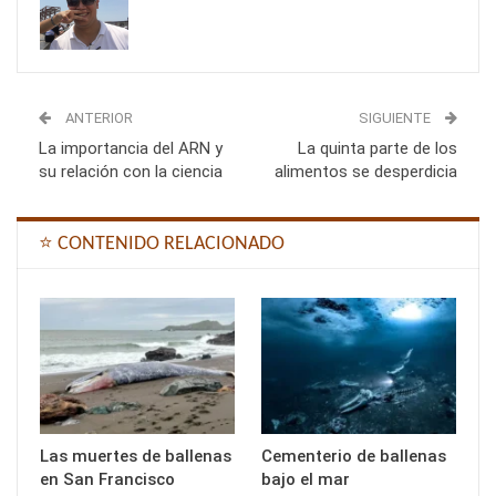
ANTERIOR
SIGUIENTE
La importancia del ARN y
La quinta parte de los
su relación con la ciencia
alimentos se desperdicia
⭐ CONTENIDO RELACIONADO
Las muertes de ballenas
Cementerio de ballenas
en San Francisco
bajo el mar