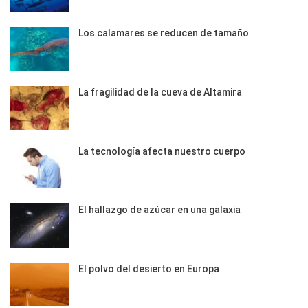
Los calamares se reducen de tamaño
La fragilidad de la cueva de Altamira
La tecnología afecta nuestro cuerpo
El hallazgo de azúcar en una galaxia
El polvo del desierto en Europa