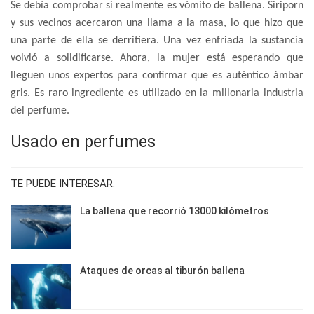
Se debía comprobar si realmente es vómito de ballena. Siriporn
y sus vecinos acercaron una llama a la masa, lo que hizo que
una parte de ella se derritiera. Una vez enfriada la sustancia
volvió a solidificarse. Ahora, la mujer está esperando que
lleguen unos expertos para confirmar que es auténtico ámbar
gris. Es raro ingrediente es utilizado en la millonaria industria
del perfume.
Usado en perfumes
TE PUEDE INTERESAR:
La ballena que recorrió 13000 kilómetros
Ataques de orcas al tiburón ballena