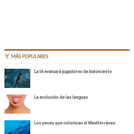
🏅 MÁS POPULARES
La IA evaluará jugadores de baloncesto
La evolución de las lenguas
Los peces que colonizan el Mediterráneo