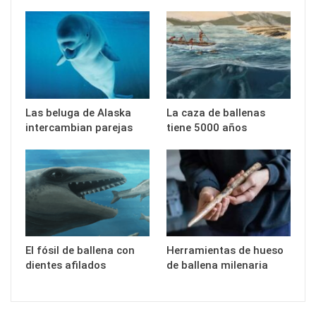
Las beluga de Alaska
La caza de ballenas
intercambian parejas
tiene 5000 años
El fósil de ballena con
Herramientas de hueso
dientes afilados
de ballena milenaria