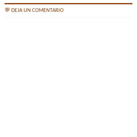
💬 DEJA UN COMENTARIO