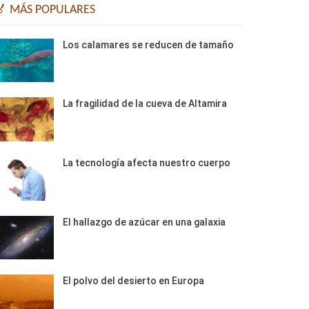
🏅 MÁS POPULARES
Los calamares se reducen de tamaño
La fragilidad de la cueva de Altamira
La tecnología afecta nuestro cuerpo
El hallazgo de azúcar en una galaxia
El polvo del desierto en Europa