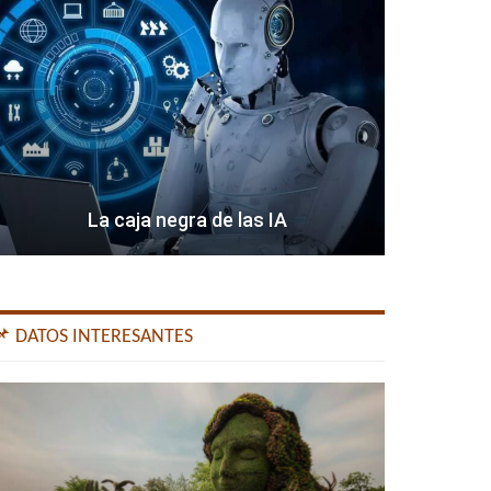
La caja negra de las IA
📌 DATOS INTERESANTES