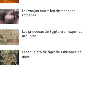
Las vasijas con miles de monedas
romanas
Las princesas de Egipto eran expertas
arqueras
El esqueleto de tapir de 4 millones de
años