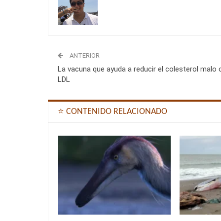
ANTERIOR
La vacuna que ayuda a reducir el colesterol malo 
LDL
⭐ CONTENIDO RELACIONADO