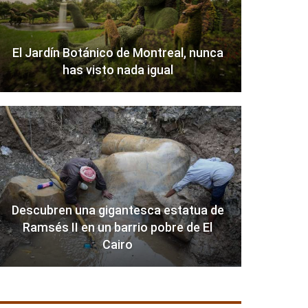
El Jardín Botánico de Montreal, nunca
has visto nada igual
Descubren una gigantesca estatua de
Ramsés II en un barrio pobre de El
Cairo