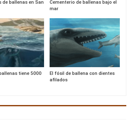
 de ballenas en San
Cementerio de ballenas bajo el
mar
ballenas tiene 5000
El fósil de ballena con dientes
afilados