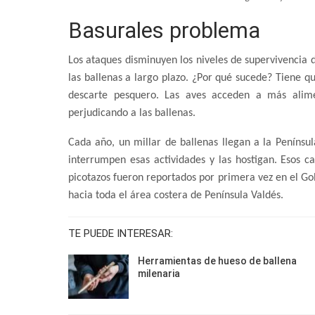
Basurales problema
Los ataques disminuyen los niveles de supervivencia d
las ballenas a largo plazo. ¿Por qué sucede? Tiene qu
descarte pesquero. Las aves acceden a más alime
perjudicando a las ballenas.
Cada año, un millar de ballenas llegan a la Penínsul
interrumpen esas actividades y las hostigan. Esos
picotazos fueron reportados por primera vez en el Go
hacia toda el área costera de Península Valdés.
TE PUEDE INTERESAR:
Herramientas de hueso de ballena
milenaria