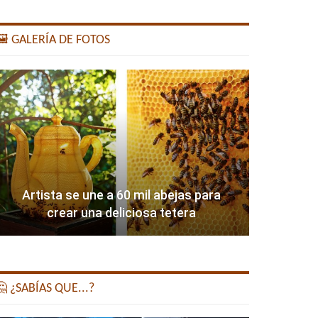
️ GALERÍA DE FOTOS
Artista se une a 60 mil abejas para
crear una deliciosa tetera
 ¿SABÍAS QUE...?