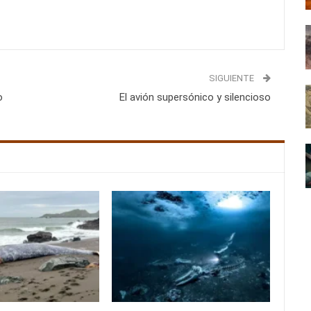
SIGUIENTE
o
El avión supersónico y silencioso