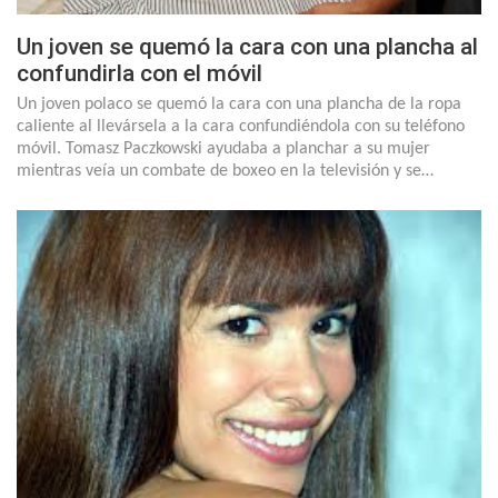
Un joven se quemó la cara con una plancha al
confundirla con el móvil
Un joven polaco se quemó la cara con una plancha de la ropa
caliente al llevársela a la cara confundiéndola con su teléfono
móvil. Tomasz Paczkowski ayudaba a planchar a su mujer
mientras veía un combate de boxeo en la televisión y se…