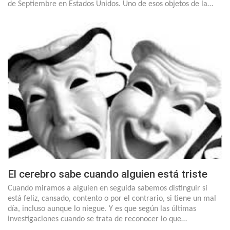
de Septiembre en Estados Unidos. Uno de esos objetos de la…
El cerebro sabe cuando alguien está triste
Cuando miramos a alguien en seguida sabemos distinguir si
está feliz, cansado, contento o por el contrario, si tiene un mal
día, incluso aunque lo niegue. Y es que según las últimas
investigaciones cuando se trata de reconocer lo que…