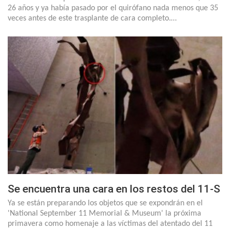
26 años y ya había pasado por el quirófano nada menos que 35
veces antes de este trasplante de cara completo.…
Se encuentra una cara en los restos del 11-S
Ya se están preparando los objetos que se expondrán en el
'National September 11 Memorial & Museum' la próxima
primavera como homenaje a las víctimas del atentado del 11