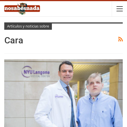
Artículos y noticias sobre
Cara