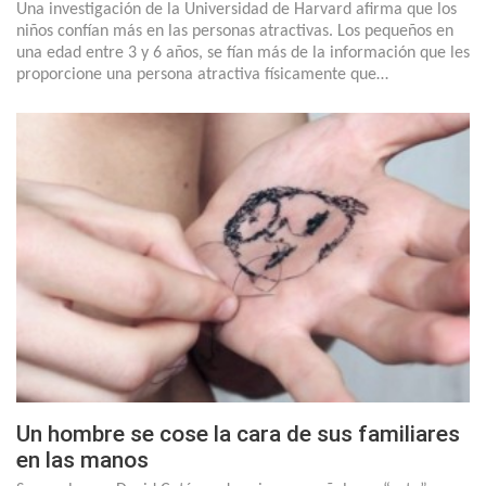
Una investigación de la Universidad de Harvard afirma que los
niños confían más en las personas atractivas. Los pequeños en
una edad entre 3 y 6 años, se fían más de la información que les
proporcione una persona atractiva físicamente que…
Un hombre se cose la cara de sus familiares
en las manos