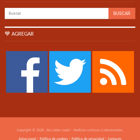
💙 AGREGAR
Copyright © 2026. ¡No sabes nada! - Noticias curiosas e interesantes.
Aviso Legal
|
Política de cookies
|
Política de privacidad
|
Contacto