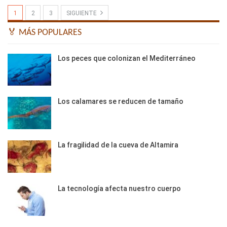
1
2
3
SIGUIENTE
🏅 MÁS POPULARES
Los peces que colonizan el Mediterráneo
Los calamares se reducen de tamaño
La fragilidad de la cueva de Altamira
La tecnología afecta nuestro cuerpo