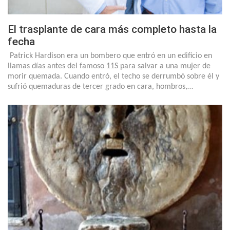
El trasplante de cara más completo hasta la
fecha
Patrick Hardison era un bombero que entró en un edificio en
llamas días antes del famoso 11S para salvar a una mujer de
morir quemada. Cuando entró, el techo se derrumbó sobre él y
sufrió quemaduras de tercer grado en cara, hombros,…