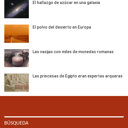
El hallazgo de azúcar en una galaxia
El polvo del desierto en Europa
Las vasijas con miles de monedas romanas
Las princesas de Egipto eran expertas arqueras
BÚSQUEDA