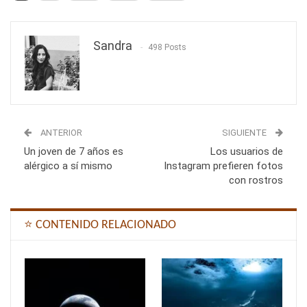
Sandra
498 Posts
ANTERIOR
SIGUIENTE
Un joven de 7 años es
Los usuarios de
alérgico a sí mismo
Instagram prefieren fotos
con rostros
⭐ CONTENIDO RELACIONADO