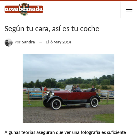
Según tu cara, así es tu coche
Por
Sandra
El
6 May 2014
Algunas teorías aseguran que ver una fotografía es suficiente