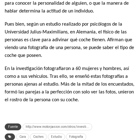
para conocer la personalidad de alguien, o que la manera de
hablar determina la actitud de un individuo.
Pues bien, según un estudio realizado por psicólogos de la
Universidad Julius-Maximilians, en Alemania, el físico de las
personas es clave para adivinar qué coche tienen. Afirman que
viendo una fotografía de una persona, se puede saber el tipo de
coche que poseen.
En la investigación fotografiaron a 60 mujeres y hombres, así
como a sus vehículos. Tras ello, se enseñó estas fotografías a
personas ajenas al estudio. Más de la mitad de los encuestados,
formó las parejas a la perfección con solo ver las fotos, unieron
el rostro de la persona con su coche.
Fuente
http://www.motorpasion.com/otros/investi...
Cara
Coches
Estudio
Fotografía