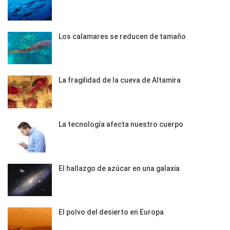
Los calamares se reducen de tamaño
La fragilidad de la cueva de Altamira
La tecnología afecta nuestro cuerpo
El hallazgo de azúcar en una galaxia
El polvo del desierto en Europa