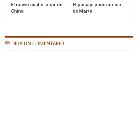
El nuevo coche lunar de
El paisaje panorámico
China
de Marte
💬 DEJA UN COMENTARIO