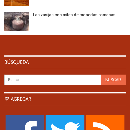
Las vasijas con miles de monedas romanas
BÚSQUEDA
💙 AGREGAR