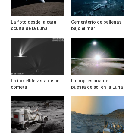
La foto desde la cara
Cementerio de ballenas
oculta de la Luna
bajo el mar
La increíble vista de un
La impresionante
cometa
puesta de sol en la Luna