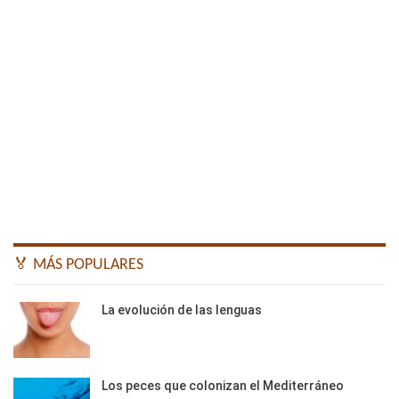
🏅 MÁS POPULARES
La evolución de las lenguas
Los peces que colonizan el Mediterráneo