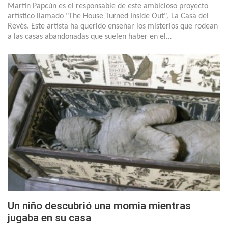
Martin Papcún es el responsable de este ambicioso proyecto
artístico llamado "The House Turned Inside Out", La Casa del
Revés. Este artista ha querido enseñar los misterios que rodean
a las casas abandonadas que suelen haber en el…
Un niño descubrió una momia mientras
jugaba en su casa