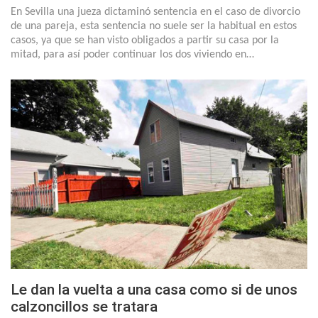
En Sevilla una jueza dictaminó sentencia en el caso de divorcio
de una pareja, esta sentencia no suele ser la habitual en estos
casos, ya que se han visto obligados a partir su casa por la
mitad, para así poder continuar los dos viviendo en…
Le dan la vuelta a una casa como si de unos
calzoncillos se tratara