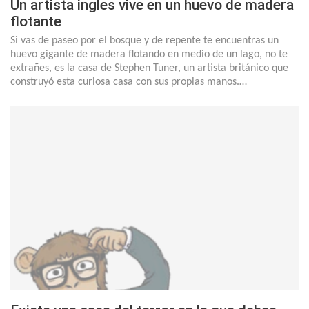
Un artista ingles vive en un huevo de madera
flotante
Si vas de paseo por el bosque y de repente te encuentras un
huevo gigante de madera flotando en medio de un lago, no te
extrañes, es la casa de Stephen Tuner, un artista británico que
construyó esta curiosa casa con sus propias manos.…