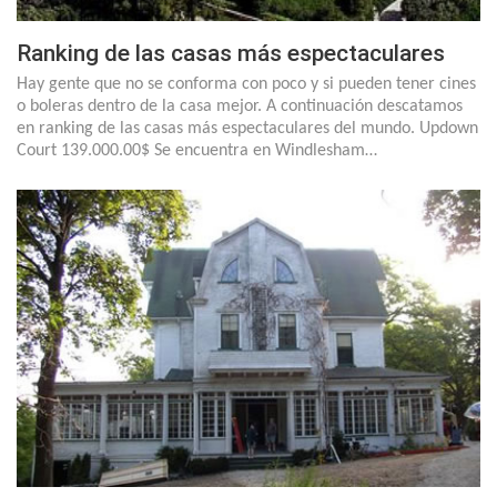
Ranking de las casas más espectaculares
Hay gente que no se conforma con poco y si pueden tener cines
o boleras dentro de la casa mejor. A continuación descatamos
en ranking de las casas más espectaculares del mundo. Updown
Court 139.000.00$ Se encuentra en Windlesham…