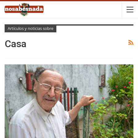
Artículos y noticias sobre
Casa