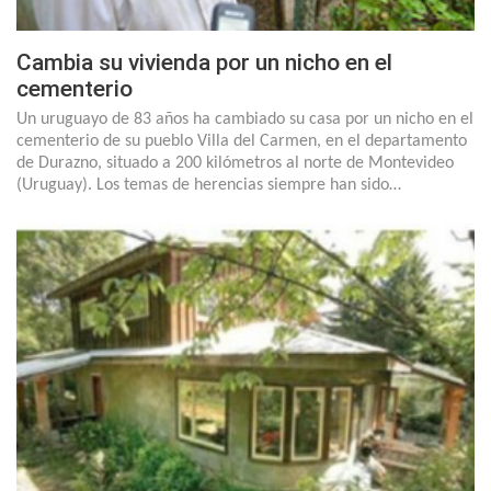
Cambia su vivienda por un nicho en el
cementerio
Un uruguayo de 83 años ha cambiado su casa por un nicho en el
cementerio de su pueblo Villa del Carmen, en el departamento
de Durazno, situado a 200 kilómetros al norte de Montevideo
(Uruguay). Los temas de herencias siempre han sido…