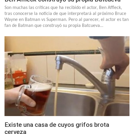
Son muchas las críticas que ha recibido el actor, Ben Affleck,
tras conocerse la noticia de que interpretará al próximo Bruce
Wayne en Batman vs Superman. Pero al parecer, el actor es tan
fan de Batman que construyó su propia Batcueva…
Existe una casa de cuyos grifos brota
cerveza