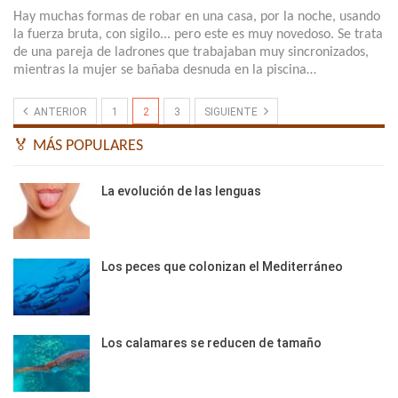
Hay muchas formas de robar en una casa, por la noche, usando
la fuerza bruta, con sigilo... pero este es muy novedoso. Se trata
de una pareja de ladrones que trabajaban muy sincronizados,
mientras la mujer se bañaba desnuda en la piscina…
ANTERIOR
1
2
3
SIGUIENTE
🏅 MÁS POPULARES
La evolución de las lenguas
Los peces que colonizan el Mediterráneo
Los calamares se reducen de tamaño