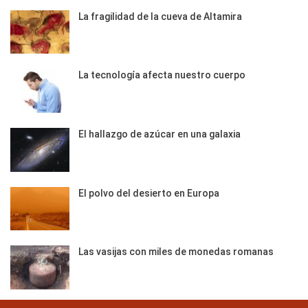
La fragilidad de la cueva de Altamira
La tecnología afecta nuestro cuerpo
El hallazgo de azúcar en una galaxia
El polvo del desierto en Europa
Las vasijas con miles de monedas romanas