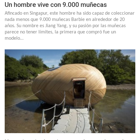
Un hombre vive con 9.000 muñecas
Afincado en Singapur, este hombre ha sido capaz de coleccionar
nada menos que 9.000 muñecas Barbie en alrededor de 20
años. Su nombre es Jiang Yang, y su pasión por las muñecas
parece no tener límites, la primera que compró fue un
modelo…