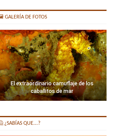
️ GALERÍA DE FOTOS
El extraordinario camuflaje de los
caballitos de mar
 ¿SABÍAS QUE...?