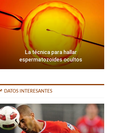
La técnica para hallar
espermatozoides ocultos
📌 DATOS INTERESANTES