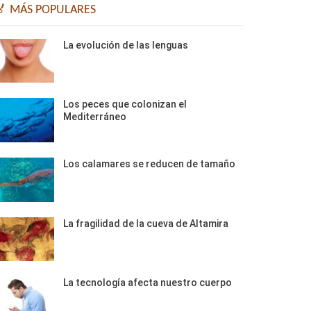
🏅 MÁS POPULARES
La evolución de las lenguas
Los peces que colonizan el
Mediterráneo
Los calamares se reducen de tamaño
La fragilidad de la cueva de Altamira
La tecnología afecta nuestro cuerpo