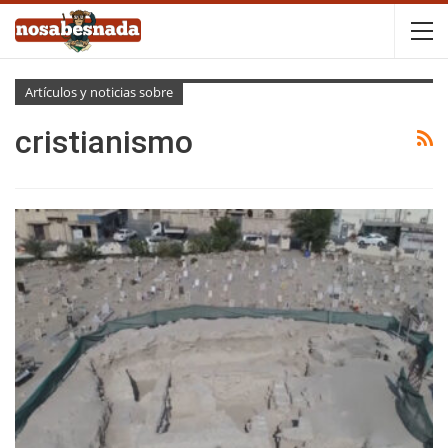
Artículos y noticias sobre
cristianismo