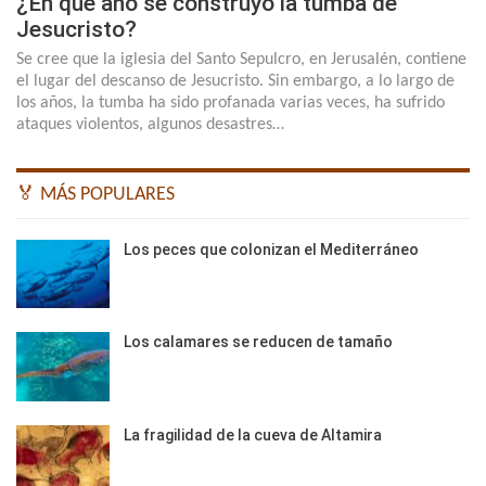
¿En qué año se construyó la tumba de
Jesucristo?
Se cree que la iglesia del Santo Sepulcro, en Jerusalén, contiene
el lugar del descanso de Jesucristo. Sin embargo, a lo largo de
los años, la tumba ha sido profanada varias veces, ha sufrido
ataques violentos, algunos desastres…
🏅 MÁS POPULARES
Los peces que colonizan el Mediterráneo
Los calamares se reducen de tamaño
La fragilidad de la cueva de Altamira