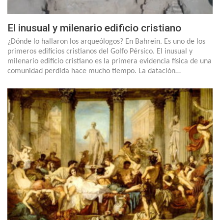
El inusual y milenario edificio cristiano
¿Dónde lo hallaron los arqueólogos? En Bahrein. Es uno de los
primeros edificios cristianos del Golfo Pérsico. El inusual y
milenario edificio cristiano es la primera evidencia física de una
comunidad perdida hace mucho tiempo. La datación…