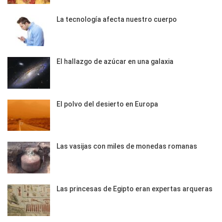
La tecnología afecta nuestro cuerpo
El hallazgo de azúcar en una galaxia
El polvo del desierto en Europa
Las vasijas con miles de monedas romanas
Las princesas de Egipto eran expertas arqueras