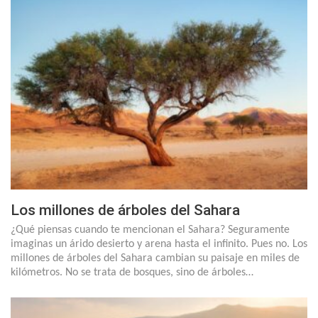
Los millones de árboles del Sahara
¿Qué piensas cuando te mencionan el Sahara? Seguramente
imaginas un árido desierto y arena hasta el infinito. Pues no. Los
millones de árboles del Sahara cambian su paisaje en miles de
kilómetros. No se trata de bosques, sino de árboles…