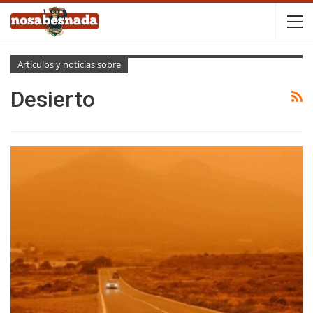
Artículos y noticias sobre
Desierto