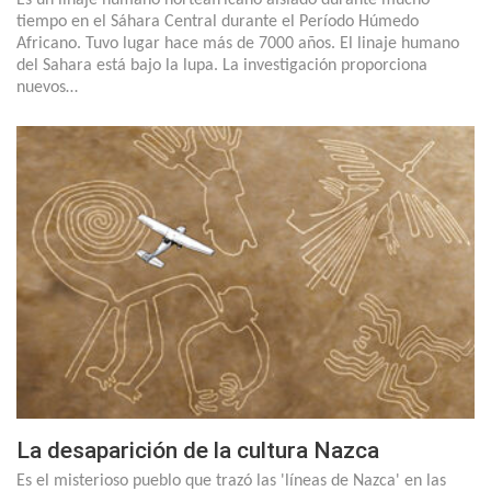
tiempo en el Sáhara Central durante el Período Húmedo
Africano. Tuvo lugar hace más de 7000 años. El linaje humano
del Sahara está bajo la lupa. La investigación proporciona
nuevos…
La desaparición de la cultura Nazca
Es el misterioso pueblo que trazó las 'líneas de Nazca' en las