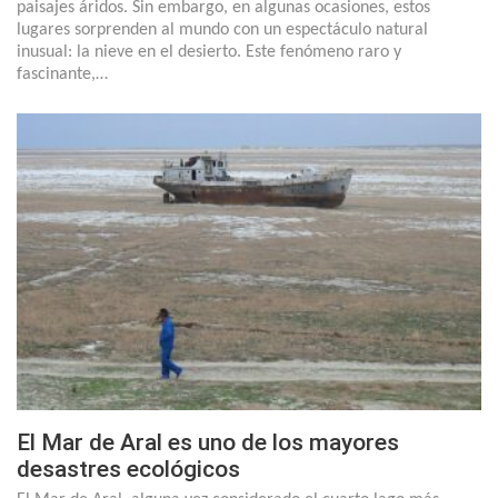
paisajes áridos. Sin embargo, en algunas ocasiones, estos
lugares sorprenden al mundo con un espectáculo natural
inusual: la nieve en el desierto. Este fenómeno raro y
fascinante,…
El Mar de Aral es uno de los mayores
desastres ecológicos