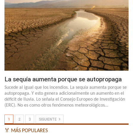
La sequía aumenta porque se autopropaga
Sucede al igual que los incendios. La sequía aumenta porque se
autopropaga. Y esto genera adicionalmente un aumento en el
déficit de lluvia. Lo señala el Consejo Europeo de Investigación
(ERC). No es como otros fenómenos meteorológicos…
1
2
3
SIGUIENTE
🏅 MÁS POPULARES