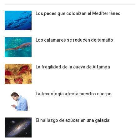
Los peces que colonizan el Mediterráneo
Los calamares se reducen de tamaño
La fragilidad de la cueva de Altamira
La tecnología afecta nuestro cuerpo
El hallazgo de azúcar en una galaxia