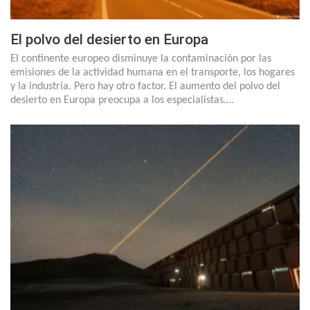
El polvo del desierto en Europa
El continente europeo disminuye la contaminación por las
emisiones de la actividad humana en el transporte, los hogares
y la industria. Pero hay otro factor. El aumento del polvo del
desierto en Europa preocupa a los especialistas.…