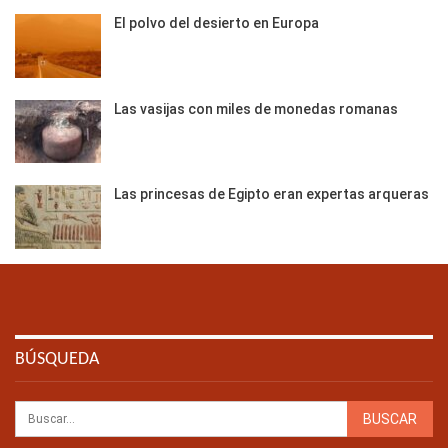
El polvo del desierto en Europa
Las vasijas con miles de monedas romanas
Las princesas de Egipto eran expertas arqueras
BÚSQUEDA