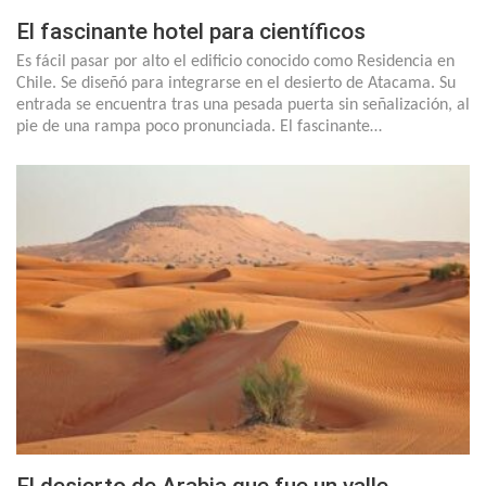
El fascinante hotel para científicos
Es fácil pasar por alto el edificio conocido como Residencia en
Chile. Se diseñó para integrarse en el desierto de Atacama. Su
entrada se encuentra tras una pesada puerta sin señalización, al
pie de una rampa poco pronunciada. El fascinante…