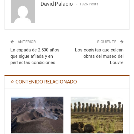
David Palacio
1826 Posts
ANTERIOR
SIGUIENTE
La espada de 2.500 años
Los copistas que calcan
que sigue afilada y en
obras del museo del
perfectas condiciones
Louvre
⭐ CONTENIDO RELACIONADO