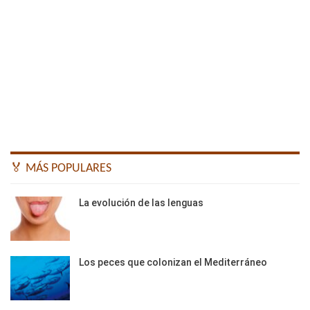
🏅 MÁS POPULARES
La evolución de las lenguas
Los peces que colonizan el Mediterráneo