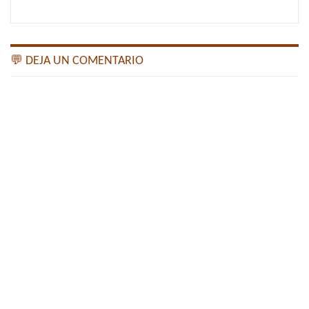
💬 DEJA UN COMENTARIO