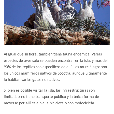
Al igual que su flora, también tiene fauna endémica. Varias
especies de aves solo se pueden encontrar en la isla, y más del
90% de los reptiles son específicos de allí. Los murciélagos son
los únicos mamíferos nativos de Socotra, aunque últimamente
lo habitan varios gatos no nativos.
Si bien es posible visitar la isla, las infraestructuras son
limitadas: no tiene transporte público y la única forma de
moverse por allí es a pie, a bicicleta o con motocicleta.