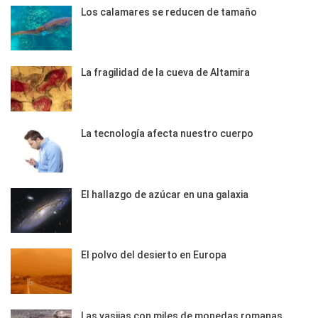
Los calamares se reducen de tamaño
La fragilidad de la cueva de Altamira
La tecnología afecta nuestro cuerpo
El hallazgo de azúcar en una galaxia
El polvo del desierto en Europa
Las vasijas con miles de monedas romanas