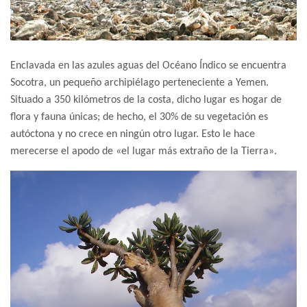
Enclavada en las azules aguas del Océano Índico se encuentra
Socotra, un pequeño archipiélago perteneciente a Yemen.
Situado a 350 kilómetros de la costa, dicho lugar es hogar de
flora y fauna únicas; de hecho, el 30% de su vegetación es
autóctona y no crece en ningún otro lugar. Esto le hace
merecerse el apodo de «el lugar más extraño de la Tierra».