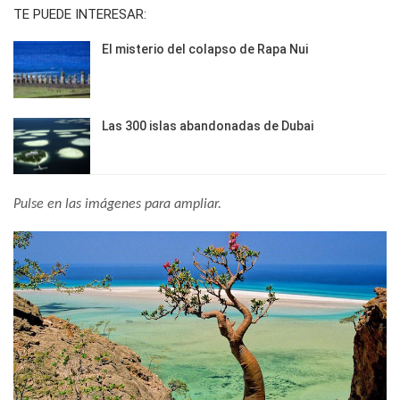
TE PUEDE INTERESAR:
El misterio del colapso de Rapa Nui
Las 300 islas abandonadas de Dubai
Pulse en las imágenes para ampliar.