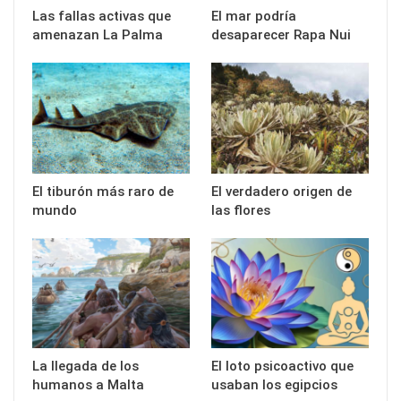
Las fallas activas que
El mar podría
amenazan La Palma
desaparecer Rapa Nui
El tiburón más raro de
El verdadero origen de
mundo
las flores
La llegada de los
El loto psicoactivo que
humanos a Malta
usaban los egipcios