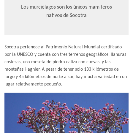
Los murciélagos son los únicos mamíferos
nativos de Socotra
Socotra pertenece al Patrimonio Natural Mundial certificado
por la UNESCO y cuenta con tres terrenos geográficos: llanuras
costeras, una meseta de piedra caliza con cuevas, y las
monteñas Haghier. A pesar de tener solo 133 kilómetros de
largo y 45 kilómetros de norte a sur, hay mucha variedad en un
lugar relativamente pequeño.