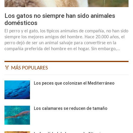
Los gatos no siempre han sido animales
domésticos
El perro y el gato, los típicos animales de compañía, no han sido
siempre los mejores amigos del hombre. Hace 20.000 años, el
perro dejó de ser un animal salvaje para convertirse en la
compañía preferida del hombre en el hogar. Sin embargo,…
🏅 MÁS POPULARES
Los peces que colonizan el Mediterráneo
Los calamares se reducen de tamaño