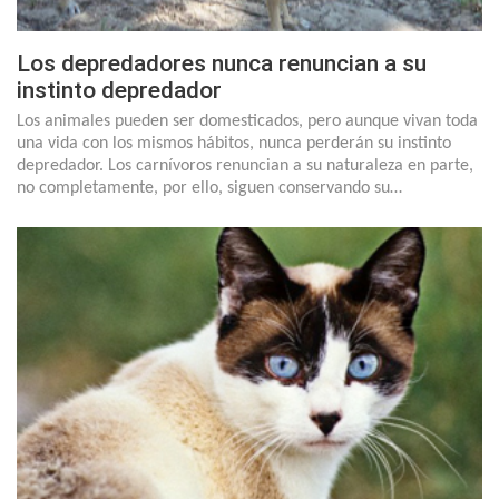
Los depredadores nunca renuncian a su
instinto depredador
Los animales pueden ser domesticados, pero aunque vivan toda
una vida con los mismos hábitos, nunca perderán su instinto
depredador. Los carnívoros renuncian a su naturaleza en parte,
no completamente, por ello, siguen conservando su…