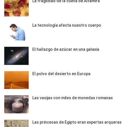
La fragilidad de la cueva de Altamira
La tecnología afecta nuestro cuerpo
El hallazgo de azúcar en una galaxia
El polvo del desierto en Europa
Las vasijas con miles de monedas romanas
Las princesas de Egipto eran expertas arqueras