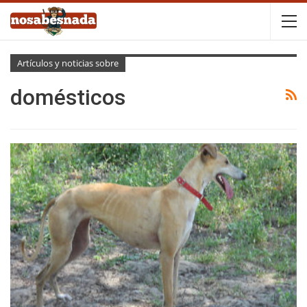
Artículos y noticias sobre
domésticos