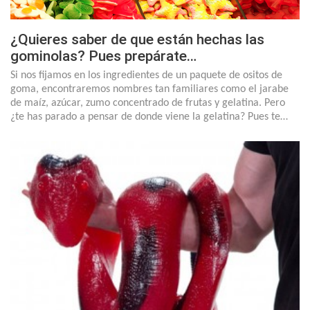
¿Quieres saber de que están hechas las
gominolas? Pues prepárate…
Si nos fijamos en los ingredientes de un paquete de ositos de
goma, encontraremos nombres tan familiares como el jarabe
de maíz, azúcar, zumo concentrado de frutas y gelatina. Pero
¿te has parado a pensar de donde viene la gelatina? Pues te…