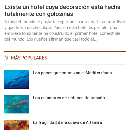
Existe un hotel cuya decoración está hecha
totalmente con golosinas
A todo el mundo le gustaría coger un cuadro, darle un mordisco
y que fuera de chocolate. Pues en este hotel es posible. Una
empresa londinense ha construido el primer hotel comestible
del mundo. Los dueños afirman que casi todo el…
🏅 MÁS POPULARES
Los peces que colonizan el Mediterráneo
Los calamares se reducen de tamaño
La fragilidad de la cueva de Altamira