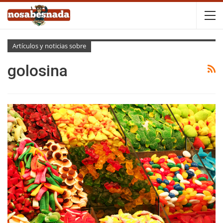
Artículos y noticias sobre
golosina