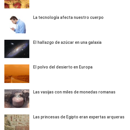
La tecnología afecta nuestro cuerpo
El hallazgo de azúcar en una galaxia
El polvo del desierto en Europa
Las vasijas con miles de monedas romanas
Las princesas de Egipto eran expertas arqueras