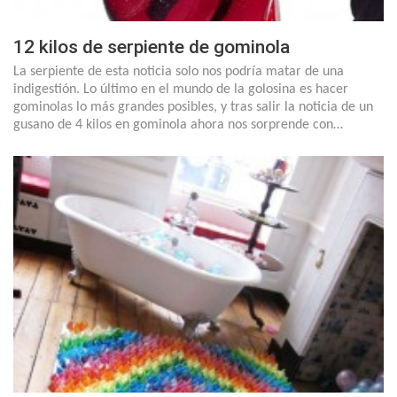
12 kilos de serpiente de gominola
La serpiente de esta noticia solo nos podría matar de una
indigestión. Lo último en el mundo de la golosina es hacer
gominolas lo más grandes posibles, y tras salir la noticia de un
gusano de 4 kilos en gominola ahora nos sorprende con…