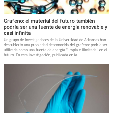
Grafeno: el material del futuro también
podría ser una fuente de energía renovable y
casi infinita
Un grupo de investigadores de la Universidad de Arkansas han
descubierto una propiedad desconocida del grafeno: podría ser
utilizada como una fuente de energía "limpia e ilimitada" en el
futuro. En esta investigación, publicada en la…