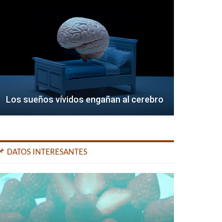
Los sueños vívidos engañan al cerebro
📌 DATOS INTERESANTES