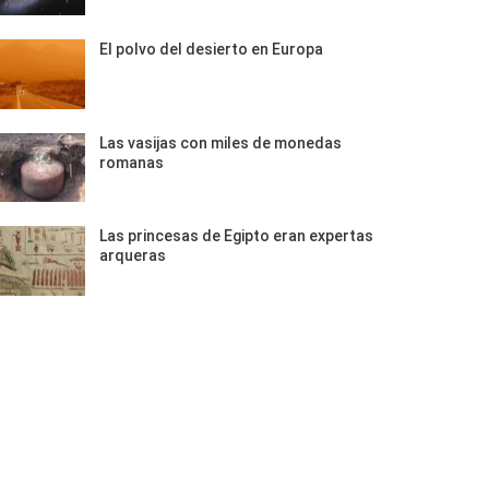
El polvo del desierto en Europa
Las vasijas con miles de monedas
romanas
Las princesas de Egipto eran expertas
arqueras