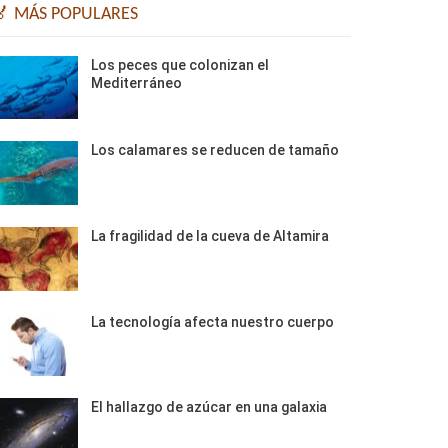
🏅 MÁS POPULARES
Los peces que colonizan el
Mediterráneo
Los calamares se reducen de tamaño
La fragilidad de la cueva de Altamira
La tecnología afecta nuestro cuerpo
El hallazgo de azúcar en una galaxia