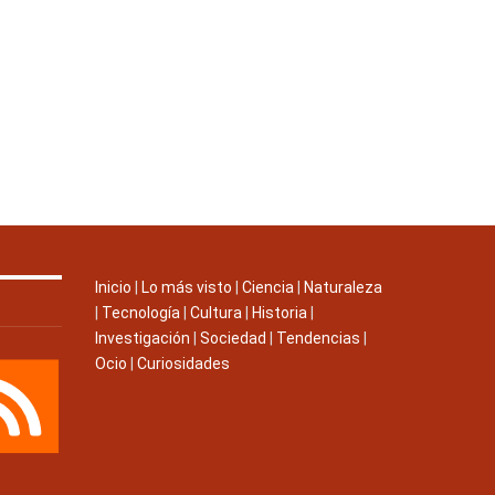
Inicio
|
Lo más visto
|
Ciencia
|
Naturaleza
|
Tecnología
|
Cultura
|
Historia
|
Investigación
|
Sociedad
|
Tendencias
|
Ocio
|
Curiosidades