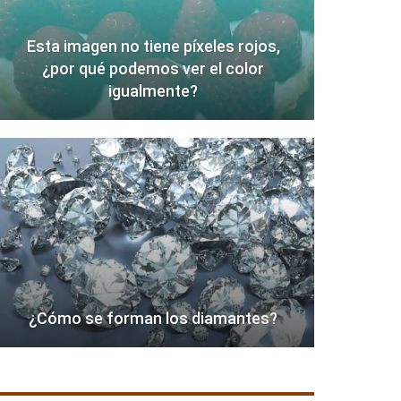
Esta imagen no tiene píxeles rojos,
¿por qué podemos ver el color
igualmente?
¿Cómo se forman los diamantes?