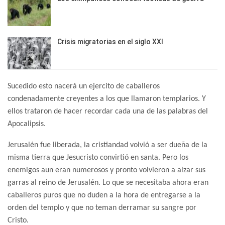
Crisis migratorias en el siglo XXI
Sucedido esto nacerá un ejercito de caballeros
condenadamente creyentes a los que llamaron templarios. Y
ellos trataron de hacer recordar cada una de las palabras del
Apocalipsis.
Jerusalén fue liberada, la cristiandad volvió a ser dueña de la
misma tierra que Jesucristo convirtió en santa. Pero los
enemigos aun eran numerosos y pronto volvieron a alzar sus
garras al reino de Jerusalén. Lo que se necesitaba ahora eran
caballeros puros que no duden a la hora de entregarse a la
orden del templo y que no teman derramar su sangre por
Cristo.