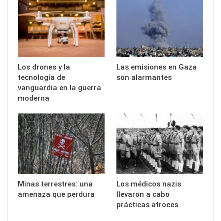
Los drones y la
Las emisiones en Gaza
tecnología de
son alarmantes
vanguardia en la guerra
moderna
Minas terrestres: una
Los médicos nazis
amenaza que perdura
llevaron a cabo
prácticas atroces