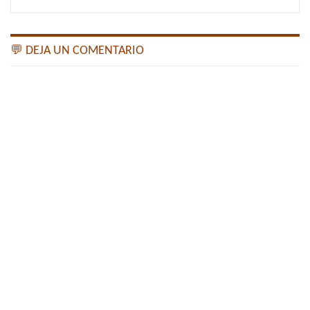
💬 DEJA UN COMENTARIO