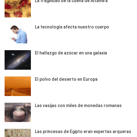
La fragilidad de la cueva de Altamira
La tecnología afecta nuestro cuerpo
El hallazgo de azúcar en una galaxia
El polvo del desierto en Europa
Las vasijas con miles de monedas romanas
Las princesas de Egipto eran expertas arqueras