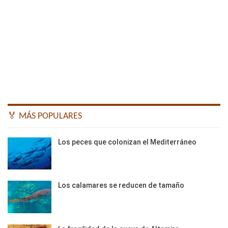
🏅 MÁS POPULARES
Los peces que colonizan el Mediterráneo
Los calamares se reducen de tamaño