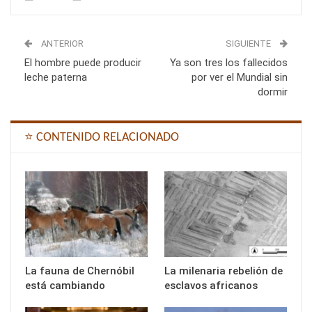
ANTERIOR
SIGUIENTE
El hombre puede producir
Ya son tres los fallecidos
leche paterna
por ver el Mundial sin
dormir
⭐ CONTENIDO RELACIONADO
La fauna de Chernóbil
La milenaria rebelión de
está cambiando
esclavos africanos