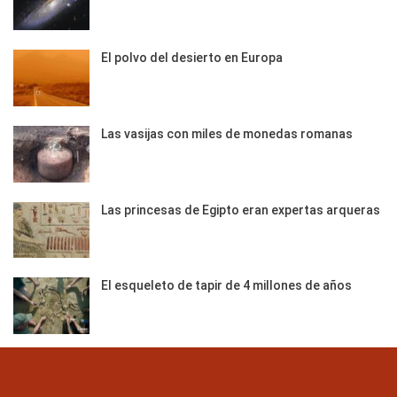
El polvo del desierto en Europa
Las vasijas con miles de monedas romanas
Las princesas de Egipto eran expertas arqueras
El esqueleto de tapir de 4 millones de años