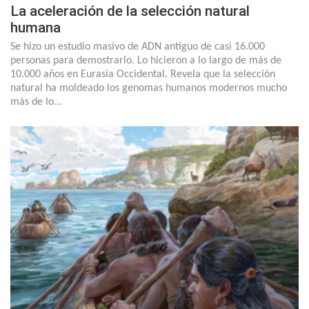
La aceleración de la selección natural
humana
Se hizo un estudio masivo de ADN antiguo de casi 16.000
personas para demostrarlo. Lo hicieron a lo largo de más de
10.000 años en Eurasia Occidental. Revela que la selección
natural ha moldeado los genomas humanos modernos mucho
más de lo…