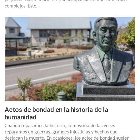
complejos. Esto…
Actos de bondad en la historia de la
humanidad
Cuando repasamos la historia, la mayoría de las veces
reparamos en guerras, grandes injusticias y hechos que
destacan la muerte. En ocasiones, los actos de bondad suelen