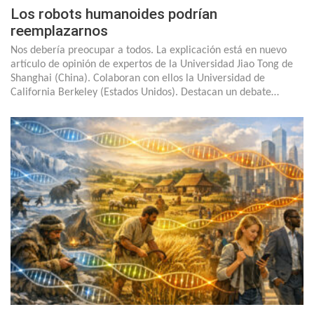
Los robots humanoides podrían
reemplazarnos
Nos debería preocupar a todos. La explicación está en nuevo
artículo de opinión de expertos de la Universidad Jiao Tong de
Shanghai (China). Colaboran con ellos la Universidad de
California Berkeley (Estados Unidos). Destacan un debate…