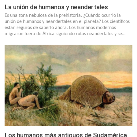
La unión de humanos y neandertales
Es una zona nebulosa de la prehistoria. ¿Cuándo ocurrió la
unión de humanos y neandertales en el planeta? Los científicos
están seguros de saberlo ahora. Los humanos modernos
migraron fuera de África siguiendo rutas neandertales y se…
Los humanos más antiguos de Sudamérica