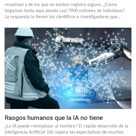
resuelven y de los que no existen registro alguno. ¿Cómo
llegamos hasta aquí siendo casi 7900 millones de individuos?.
La respuesta la tienen los científicos e investigadores que…
Rasgos humanos que la IA no tiene
¿La IA puede reemplazar al hombre? El rápido desarrollo de la
Inteligencia Artificial (IA) supera las expectativas de muchos.