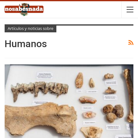
Artículos y noticias sobre
Humanos