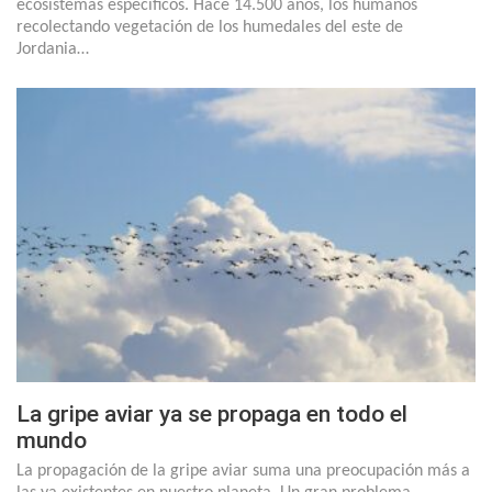
ecosistemas específicos. Hace 14.500 años, los humanos
recolectando vegetación de los humedales del este de
Jordania…
La gripe aviar ya se propaga en todo el
mundo
La propagación de la gripe aviar suma una preocupación más a