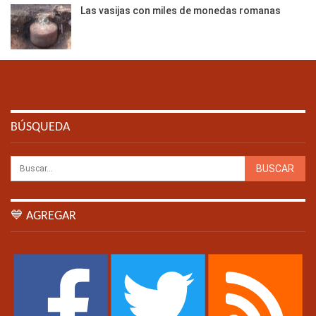
Las vasijas con miles de monedas romanas
BÚSQUEDA
💙 AGREGAR