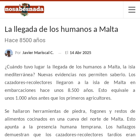
La llegada de los humanos a Malta
Hace 8500 años
Por
Javier Mariscal C.
El
14 Abr 2025
¿Cuándo tuvo lugar la llegada de los humanos a Malta, la isla
mediterránea? Nuevas evidencias nos permiten saberlo. Los
cazadores-recolectores llegaron a la isla de Malta en
embarcaciones hace unos 8.500 años. Esto equivale a
unos 1.000 años antes que los primeros agricultores.
Se hallaron herramientas de piedra, fogones y restos de
alimentos cocinados en una cueva del norte de Malta. Esto
apunta a la presencia humana temprana. Los hallazgos
demuestran que los cazadores-recolectores tardíos eran