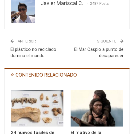
Javier Mariscal C.
2487 Posts
ANTERIOR
SIGUIENTE
El plástico no reciclado
El Mar Caspio a punto de
domina el mundo
desaparecer
⭐ CONTENIDO RELACIONADO
24 nuevos fósiles de
El motivo de la