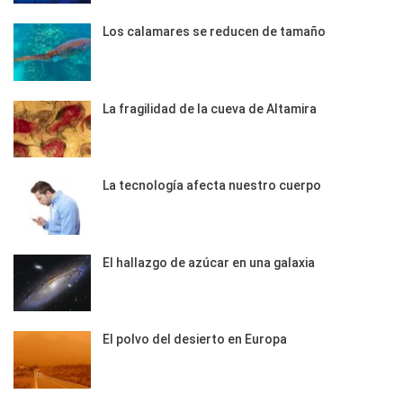
Los calamares se reducen de tamaño
La fragilidad de la cueva de Altamira
La tecnología afecta nuestro cuerpo
El hallazgo de azúcar en una galaxia
El polvo del desierto en Europa