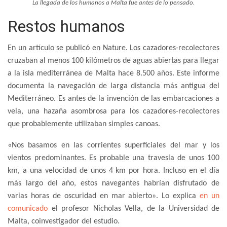
La llegada de los humanos a Malta fue antes de lo pensado.
Restos humanos
En un artículo se publicó en Nature. Los cazadores-recolectores
cruzaban al menos 100 kilómetros de aguas abiertas para llegar
a la isla mediterránea de Malta hace 8.500 años. Este informe
documenta la navegación de larga distancia más antigua del
Mediterráneo. Es antes de la invención de las embarcaciones a
vela, una hazaña asombrosa para los cazadores-recolectores
que probablemente utilizaban simples canoas.
«Nos basamos en las corrientes superficiales del mar y los
vientos predominantes. Es probable una travesía de unos 100
km, a una velocidad de unos 4 km por hora. Incluso en el día
más largo del año, estos navegantes habrían disfrutado de
varias horas de oscuridad en mar abierto». Lo explica
en un
comunicado
el profesor Nicholas Vella, de la Universidad de
Malta, coinvestigador del estudio.