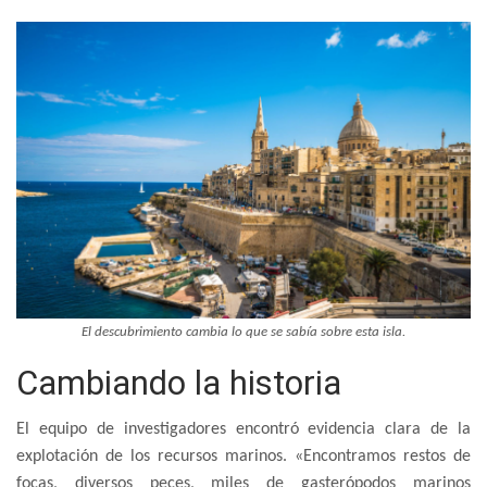
El descubrimiento cambia lo que se sabía sobre esta isla.
Cambiando la historia
El equipo de investigadores encontró evidencia clara de la
explotación de los recursos marinos. «Encontramos restos de
focas, diversos peces, miles de gasterópodos marinos