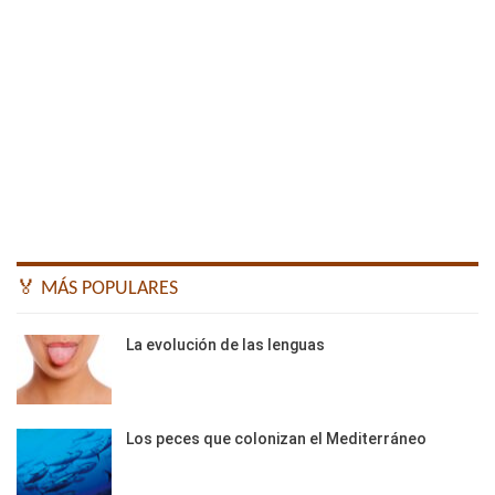
🏅 MÁS POPULARES
La evolución de las lenguas
Los peces que colonizan el Mediterráneo