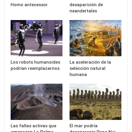
Homo antecessor
desaparición de
neandertales
Los robots humanoides
La aceleración de la
podrían reemplazarnos
selección natural
humana
Las fallas activas que
El mar podría