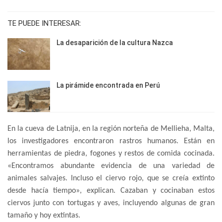
TE PUEDE INTERESAR:
La desaparición de la cultura Nazca
La pirámide encontrada en Perú
En la cueva de Latnija, en la región norteña de Mellieha, Malta,
los investigadores encontraron rastros humanos. Están en
herramientas de piedra, fogones y restos de comida cocinada.
«Encontramos abundante evidencia de una variedad de
animales salvajes. Incluso el ciervo rojo, que se creía extinto
desde hacía tiempo», explican. Cazaban y cocinaban estos
ciervos junto con tortugas y aves, incluyendo algunas de gran
tamaño y hoy extintas.