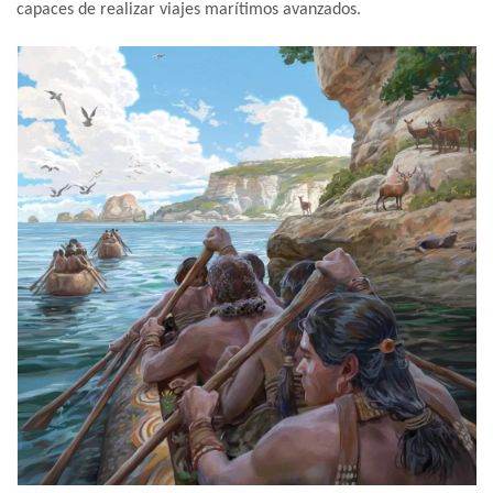
capaces de realizar viajes marítimos avanzados.