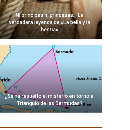
Ni príncipes ni princesas… La
verdadera leyenda de «La bella y la
bestia»
¿Se ha resuelto el misterio en torno al
Triángulo de las Bermudas?