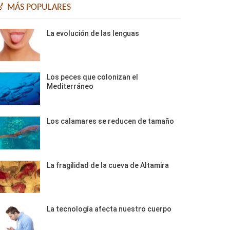
🏅 MÁS POPULARES
La evolución de las lenguas
Los peces que colonizan el
Mediterráneo
Los calamares se reducen de tamaño
La fragilidad de la cueva de Altamira
La tecnología afecta nuestro cuerpo