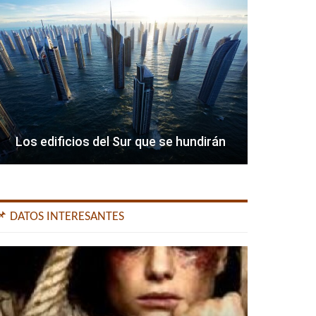
Los edificios del Sur que se hundirán
📌 DATOS INTERESANTES