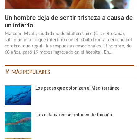
Un hombre deja de sentir tristeza a causa de
un infarto
Malcolm Myatt, ciudadano de Staffordshire (Gran Bretaña),
sufrió un infarto que interfirió con el lóbulo frontal derecho del
cerebro, que regula las respuestas emocionales. El hombre, de
68 años, pasó 19 meses ingresado en el hospital. En…
🏅 MÁS POPULARES
Los peces que colonizan el Mediterráneo
Los calamares se reducen de tamaño