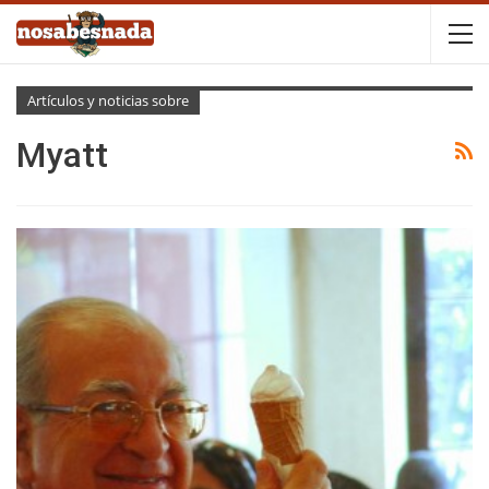
Artículos y noticias sobre
Myatt