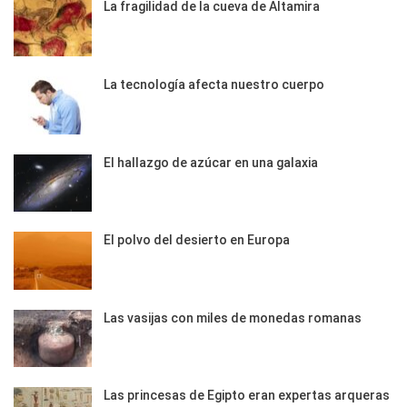
La fragilidad de la cueva de Altamira
La tecnología afecta nuestro cuerpo
El hallazgo de azúcar en una galaxia
El polvo del desierto en Europa
Las vasijas con miles de monedas romanas
Las princesas de Egipto eran expertas arqueras