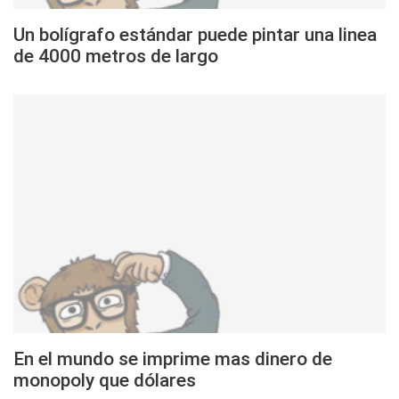
Un bolígrafo estándar puede pintar una linea
de 4000 metros de largo
En el mundo se imprime mas dinero de
monopoly que dólares