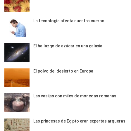
La tecnología afecta nuestro cuerpo
El hallazgo de azúcar en una galaxia
El polvo del desierto en Europa
Las vasijas con miles de monedas romanas
Las princesas de Egipto eran expertas arqueras