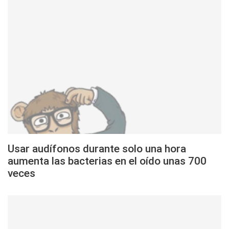
Usar audífonos durante solo una hora
aumenta las bacterias en el oído unas 700
veces