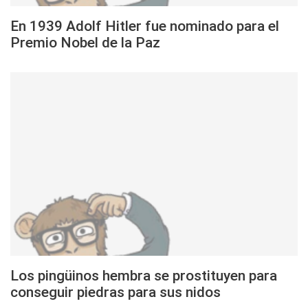
En 1939 Adolf Hitler fue nominado para el
Premio Nobel de la Paz
Los pingüinos hembra se prostituyen para
conseguir piedras para sus nidos