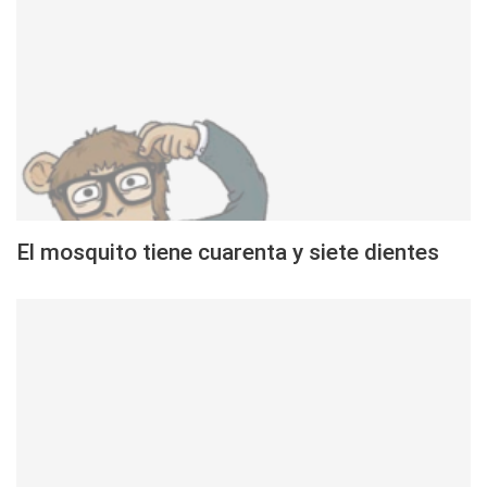
El mosquito tiene cuarenta y siete dientes