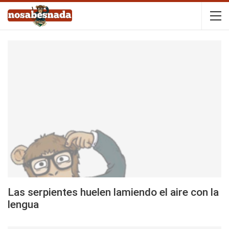
Las serpientes huelen lamiendo el aire con la
lengua