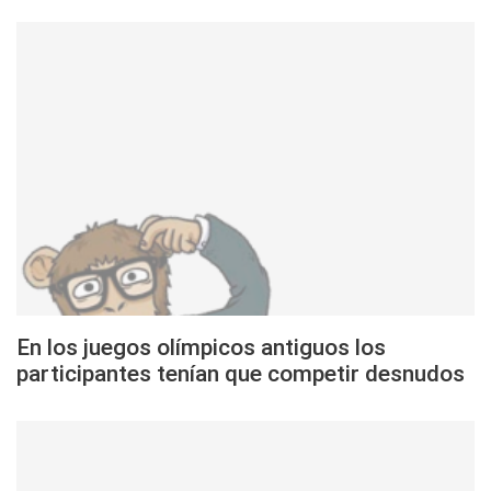
En los juegos olímpicos antiguos los
participantes tenían que competir desnudos