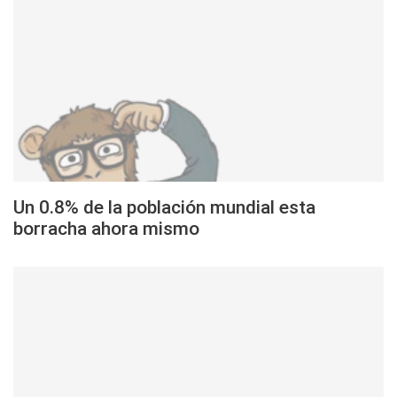
Un 0.8% de la población mundial esta
borracha ahora mismo