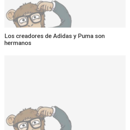
Los creadores de Adidas y Puma son
hermanos