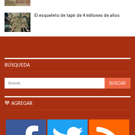
El esqueleto de tapir de 4 millones de años
BÚSQUEDA
💙 AGREGAR