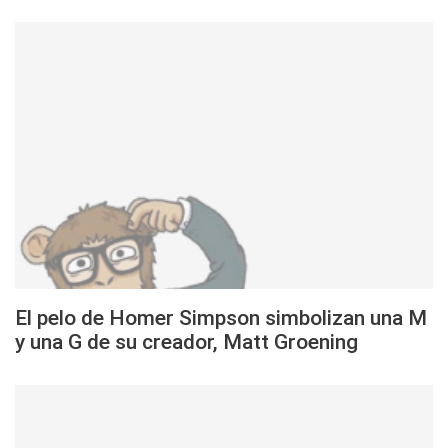
El pelo de Homer Simpson simbolizan una M
y una G de su creador, Matt Groening