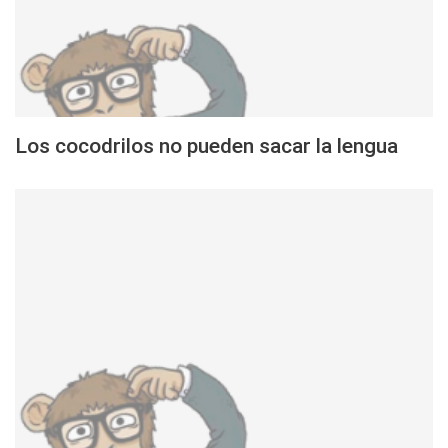
Los cocodrilos no pueden sacar la lengua