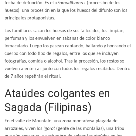
fecha de defunción. Es el «
Famadihama»
(procesión de los
huesos), una procesión en la que los huesos del difunto son los
principales protagonistas.
Los familiares sacan los huesos de sus fallecidos, los limpian,
perfuman y los envuelven en sabanas de color blanco
inmaculado. Luego los pasean cantando, bailando y honrando el
cuerpo con todo tipo de regalos, entre los que se incluyen
fotografías, comida o alcohol. Tras la procesión, los restos se
vuelven a enterrar junto con todos los regalos recibidos. Dentro
de 7 años repetirán el ritual.
Ataúdes colgantes en
Sagada (Filipinas)
En el valle de Mountain, una zona montañosa plagada de
arrozales, viven los
Igorot
(gente de las montañas), una tribu