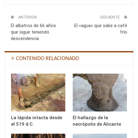
ANTERIOR
SIGUIENTE
El albatros de 66 años
El «agua» que sabe a café
que sigue teniendo
frío
descendencia
⭐ CONTENIDO RELACIONADO
La lápida intacta desde
El hallazgo de la
el 519 d.C.
necrópolis de Alicante