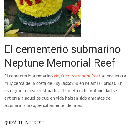
El cementerio submarino
Neptune Memorial Reef
El cementerio submarino
Neptune Memorial Reef
se encuentra
muy cerca de la costa de
Key Biscayne
en Miami (Florida). En
este gran mausoleo situado a 12 metros de profundidad se
entierra a aquellos que en vida habían sido amantes del
submarinismo o, sencillamente, del mar.
QUIZÁ TE INTERESE: