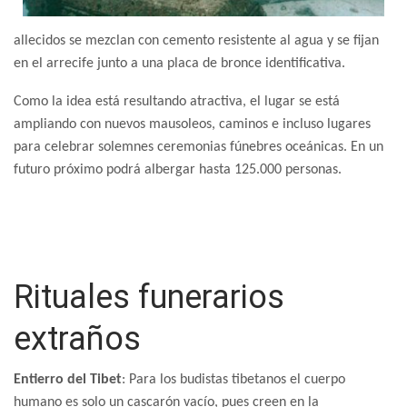
allecidos se mezclan con cemento resistente al agua y se fijan
en el arrecife junto a una placa de bronce identificativa.
Como la idea está resultando atractiva, el lugar se está
ampliando con nuevos mausoleos, caminos e incluso lugares
para celebrar solemnes ceremonias fúnebres oceánicas. En un
futuro próximo podrá albergar hasta 125.000 personas.
Rituales funerarios
extraños
Entierro del Tibet
: Para los budistas tibetanos el cuerpo
humano es solo un cascarón vacío, pues creen en la