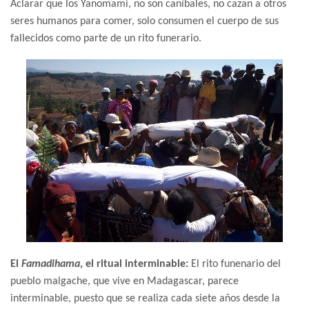
Aclarar que los Yanomami, no son caníbales, no cazan a otros
seres humanos para comer, solo consumen el cuerpo de sus
fallecidos como parte de un rito funerario.
El
Famadihama
, el ritual interminable:
El rito funenario del
pueblo malgache, que vive en Madagascar, parece
interminable, puesto que se realiza cada siete años desde la