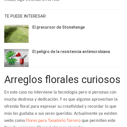
TE PUEDE INTERESAR:
El precursor de Stonehenge
El peligro de la resistencia antimicrobiana
Arreglos florales curiosos
En este caso no interviene la tecnología pero sí personas con
mucha destreza y dedicación. Y es que algunos aprovechan la
ofrenda floral para expresar su creatividad y recordar lo que
más les gustaba a sus seres queridos. Actualmente ya existen
webs como
Flores para Tanatorio Torrero
que permiten este