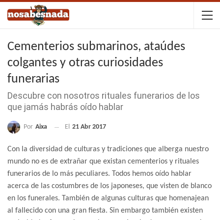
Cementerios submarinos, ataúdes
colgantes y otras curiosidades
funerarias
Descubre con nosotros rituales funerarios de los
que jamás habrás oído hablar
Por
Aixa
El
21 Abr 2017
Con la diversidad de culturas y tradiciones que alberga nuestro
mundo no es de extrañar que existan cementerios y rituales
funerarios de lo más peculiares. Todos hemos oído hablar
acerca de las costumbres de los japoneses, que visten de blanco
en los funerales. También de algunas culturas que homenajean
al fallecido con una gran fiesta. Sin embargo también existen