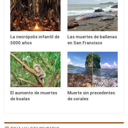
La necrópolis infantil de
Las muertes de ballenas
5000 años
en San Francisco
El aumento de muertes
Muerte sin precedentes
de koalas
de corales