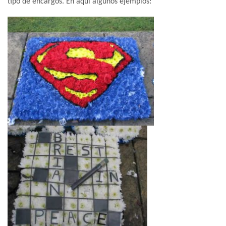
tipo de encargos. Eh aquí algunos ejemplos: