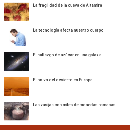
La fragilidad de la cueva de Altamira
La tecnología afecta nuestro cuerpo
El hallazgo de azúcar en una galaxia
El polvo del desierto en Europa
Las vasijas con miles de monedas romanas