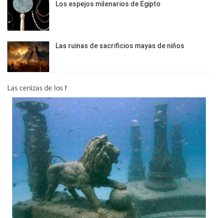
Los espejos milenarios de Egipto
Las ruinas de sacrificios mayas de niños
Las cenizas de los f