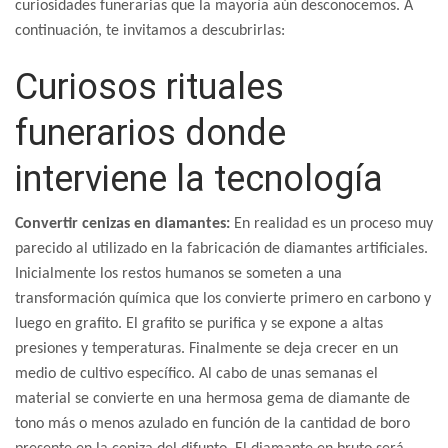
curiosidades funerarias que la mayoría aún desconocemos. A
continuación, te invitamos a descubrirlas:
Curiosos rituales
funerarios donde
interviene la tecnología
Convertir cenizas en diamantes:
En realidad es un proceso muy
parecido al utilizado en la fabricación de diamantes artificiales.
Inicialmente los restos humanos se someten a una
transformación química que los convierte primero en carbono y
luego en grafito. El grafito se purifica y se expone a altas
presiones y temperaturas. Finalmente se deja crecer en un
medio de cultivo específico. Al cabo de unas semanas el
material se convierte en una hermosa gema de diamante de
tono más o menos azulado en función de la cantidad de boro