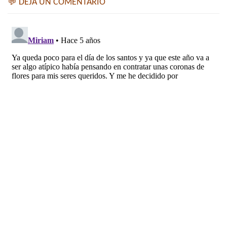
💬 DEJA UN COMENTARIO