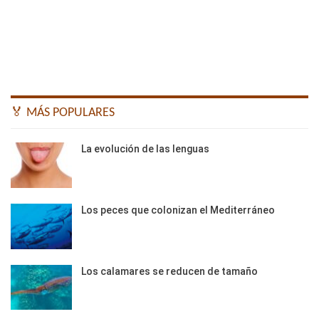
🏅 MÁS POPULARES
La evolución de las lenguas
Los peces que colonizan el Mediterráneo
Los calamares se reducen de tamaño