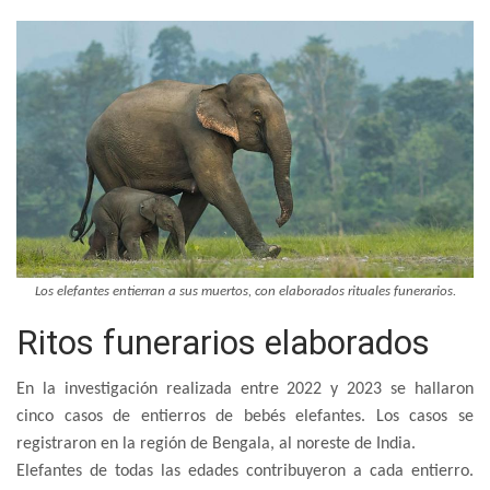
Los elefantes entierran a sus muertos, con elaborados rituales funerarios.
Ritos funerarios elaborados
En la investigación realizada entre 2022 y 2023 se hallaron
cinco casos de entierros de bebés elefantes. Los casos se
registraron en la región de Bengala, al noreste de India.
Elefantes de todas las edades contribuyeron a cada entierro.