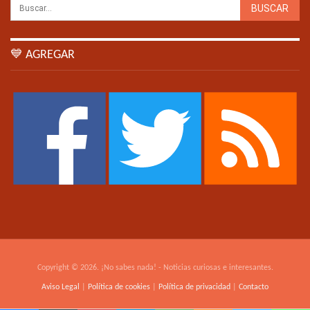
💙 AGREGAR
Copyright © 2026. ¡No sabes nada! - Noticias curiosas e interesantes.
Aviso Legal
|
Política de cookies
|
Política de privacidad
|
Contacto