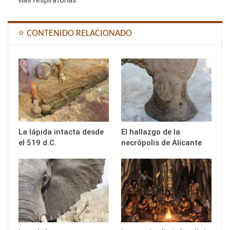
vías respiratorias
⭐ CONTENIDO RELACIONADO
La lápida intacta desde
El hallazgo de la
el 519 d.C.
necrópolis de Alicante