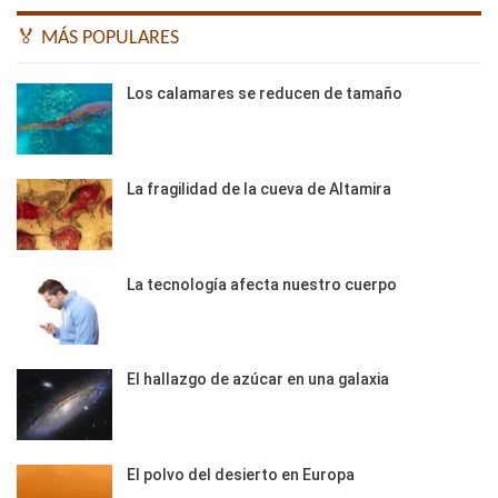
🏅 MÁS POPULARES
Los calamares se reducen de tamaño
La fragilidad de la cueva de Altamira
La tecnología afecta nuestro cuerpo
El hallazgo de azúcar en una galaxia
El polvo del desierto en Europa