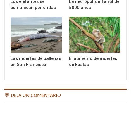
Los elefantes se
La necrópolis infantil de
comunican por ondas
5000 años
Las muertes de ballenas
El aumento de muertes
en San Francisco
de koalas
💬 DEJA UN COMENTARIO