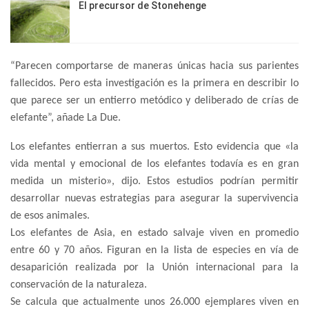
El precursor de Stonehenge
“Parecen comportarse de maneras únicas hacia sus parientes
fallecidos. Pero esta investigación es la primera en describir lo
que parece ser un entierro metódico y deliberado de crías de
elefante”, añade La Due.
Los elefantes entierran a sus muertos. Esto evidencia que «la
vida mental y emocional de los elefantes todavía es en gran
medida un misterio», dijo. Estos estudios podrían permitir
desarrollar nuevas estrategias para asegurar la supervivencia
de esos animales.
Los elefantes de Asia, en estado salvaje viven en promedio
entre 60 y 70 años. Figuran en la lista de especies en vía de
desaparición realizada por la Unión internacional para la
conservación de la naturaleza.
Se calcula que actualmente unos 26.000 ejemplares viven en