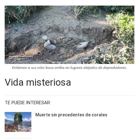
Entierran a sus crías boca arriba en lugares alejados de depredadores.
Vida misteriosa
TE PUEDE INTERESAR:
Muerte sin precedentes de corales