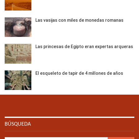
Las vasijas con miles de monedas romanas
Las princesas de Egipto eran expertas arqueras
El esqueleto de tapir de 4 millones de años
BÚSQUEDA