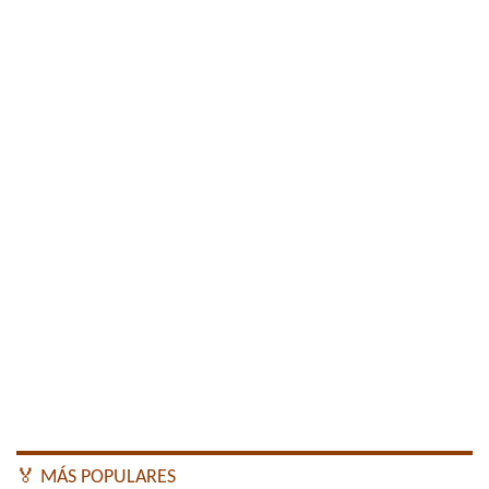
🏅 MÁS POPULARES