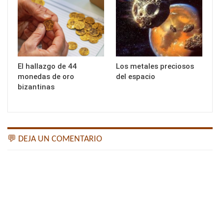
El hallazgo de 44
Los metales preciosos
monedas de oro
del espacio
bizantinas
💬 DEJA UN COMENTARIO