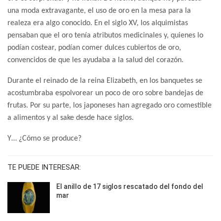
una moda extravagante, el uso de oro en la mesa para la
realeza era algo conocido. En el siglo XV, los alquimistas
pensaban que el oro tenía atributos medicinales y, quienes lo
podían costear, podían comer dulces cubiertos de oro,
convencidos de que les ayudaba a la salud del corazón.
Durante el reinado de la reina Elizabeth, en los banquetes se
acostumbraba espolvorear un poco de oro sobre bandejas de
frutas. Por su parte, los japoneses han agregado oro comestible
a alimentos y al sake desde hace siglos.
Y… ¿Cómo se produce?
TE PUEDE INTERESAR:
El anillo de 17 siglos rescatado del fondo del
mar