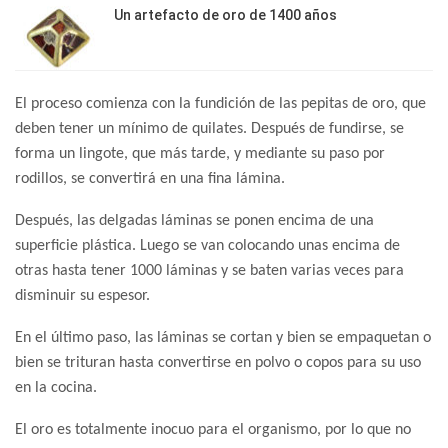
Un artefacto de oro de 1400 años
El proceso comienza con la fundición de las pepitas de oro, que
deben tener un mínimo de quilates. Después de fundirse, se
forma un lingote, que más tarde, y mediante su paso por
rodillos, se convertirá en una fina lámina.
Después, las delgadas láminas se ponen encima de una
superficie plástica. Luego se van colocando unas encima de
otras hasta tener 1000 láminas y se baten varias veces para
disminuir su espesor.
En el último paso, las láminas se cortan y bien se empaquetan o
bien se trituran hasta convertirse en polvo o copos para su uso
en la cocina.
El oro es totalmente inocuo para el organismo, por lo que no