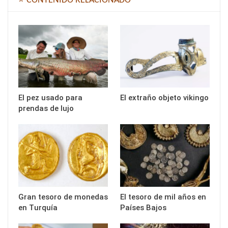
⭐ CONTENIDO RELACIONADO
El pez usado para
El extraño objeto vikingo
prendas de lujo
Gran tesoro de monedas
El tesoro de mil años en
en Turquía
Países Bajos