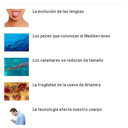
La evolución de las lenguas
Los peces que colonizan el Mediterráneo
Los calamares se reducen de tamaño
La fragilidad de la cueva de Altamira
La tecnología afecta nuestro cuerpo