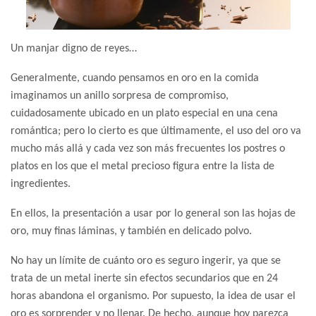
Un manjar digno de reyes…
Generalmente, cuando pensamos en oro en la comida
imaginamos un anillo sorpresa de compromiso,
cuidadosamente ubicado en un plato especial en una cena
romántica; pero lo cierto es que últimamente, el uso del oro va
mucho más allá y cada vez son más frecuentes los postres o
platos en los que el metal precioso figura entre la lista de
ingredientes.
En ellos, la presentación a usar por lo general son las hojas de
oro, muy finas láminas, y también en delicado polvo.
No hay un límite de cuánto oro es seguro ingerir, ya que se
trata de un metal inerte sin efectos secundarios que en 24
horas abandona el organismo. Por supuesto, la idea de usar el
oro es sorprender y no llenar. De hecho, aunque hoy parezca