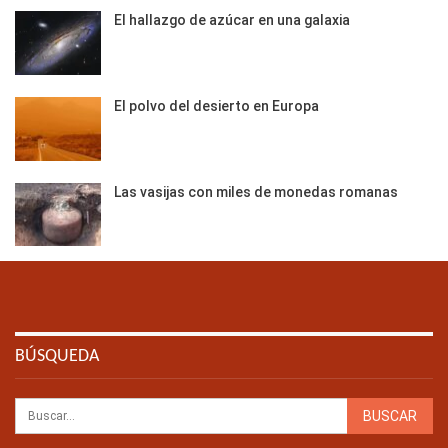
El hallazgo de azúcar en una galaxia
El polvo del desierto en Europa
Las vasijas con miles de monedas romanas
BÚSQUEDA