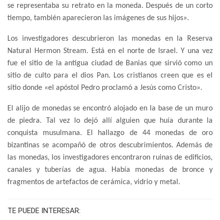
se representaba su retrato en la moneda. Después de un corto
tiempo, también aparecieron las imágenes de sus hijos».
Los investigadores descubrieron las monedas en la Reserva
Natural Hermon Stream. Está en el norte de Israel. Y una vez
fue el sitio de la antigua ciudad de Banias que sirvió como un
sitio de culto para el dios Pan. Los cristianos creen que es el
sitio donde «el apóstol Pedro proclamó a Jesús como Cristo».
El alijo de monedas se encontró alojado en la base de un muro
de piedra. Tal vez lo dejó allí alguien que huía durante la
conquista musulmana. El hallazgo de 44 monedas de oro
bizantinas se acompañó de otros descubrimientos. Además de
las monedas, los investigadores encontraron ruinas de edificios,
canales y tuberías de agua. Había monedas de bronce y
fragmentos de artefactos de cerámica, vidrio y metal.
TE PUEDE INTERESAR: