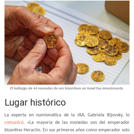
El hallazgo de 44 monedas de oro bizantinas en Israel fue emocionante.
Lugar histórico
La experta en numismática de la IAA, Gabriela Bijovsky, lo
comunicó
. «La mayoría de las monedas son del emperador
bizantino Heraclio. En sus primeros años como emperador solo