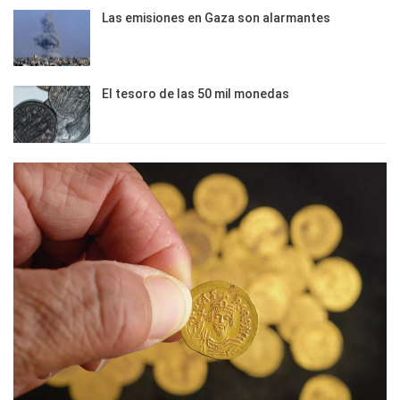
Las emisiones en Gaza son alarmantes
El tesoro de las 50 mil monedas