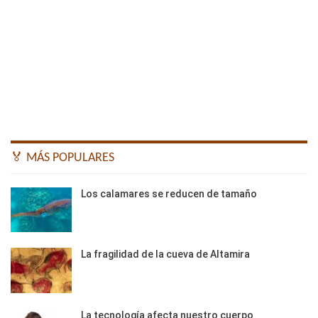
🏅 MÁS POPULARES
Los calamares se reducen de tamaño
La fragilidad de la cueva de Altamira
La tecnología afecta nuestro cuerpo