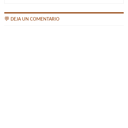
💬 DEJA UN COMENTARIO