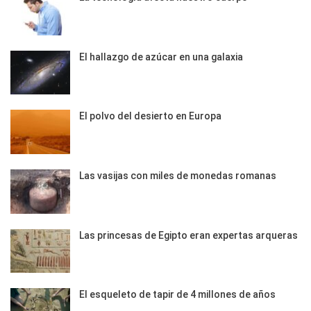
El hallazgo de azúcar en una galaxia
El polvo del desierto en Europa
Las vasijas con miles de monedas romanas
Las princesas de Egipto eran expertas arqueras
El esqueleto de tapir de 4 millones de años